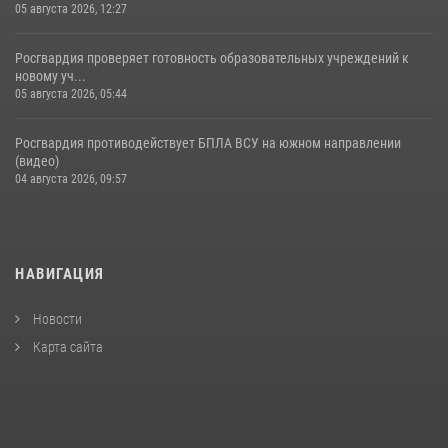
05 августа 2026, 12:27
Росгвардия проверяет готовность образовательных учреждений к
новому уч...
05 августа 2026, 05:44
Росгвардия противодействует БПЛА ВСУ на южном направлении
(видео)
04 августа 2026, 09:57
НАВИГАЦИЯ
Новости
Карта сайта