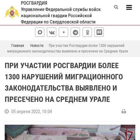
РОСГВАРДИЯ
Управление Федеральной службы войск
национальной гвардии Российской
Федерации по Свердловской области
Главная
Новости
При участии Росгвардии более 1300 нарушений
миграционного законодательства выявлено и пресечено на Среднем Урале
ПРИ УЧАСТИИ РОСГВАРДИИ БОЛЕЕ
1300 НАРУШЕНИЙ МИГРАЦИОННОГО
ЗАКОНОДАТЕЛЬСТВА ВЫЯВЛЕНО И
ПРЕСЕЧЕНО НА СРЕДНЕМ УРАЛЕ
05 апреля 2022, 10:04