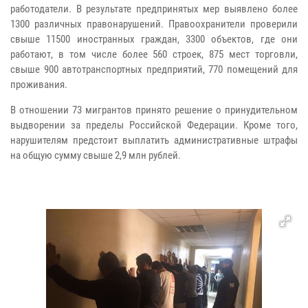
работодатели. В результате предпринятых мер выявлено более
1300 различных правонарушений. Правоохранители проверили
свыше 11500 иностранных граждан, 3300 объектов, где они
работают, в том числе более 560 строек, 875 мест торговли,
свыше 900 автотранспортных предприятий, 770 помещений для
проживания.
В отношении 73 мигрантов принято решение о принудительном
выдворении за пределы Российской Федерации. Кроме того,
нарушителям предстоит выплатить административные штрафы
на общую сумму свыше 2,9 млн рублей.