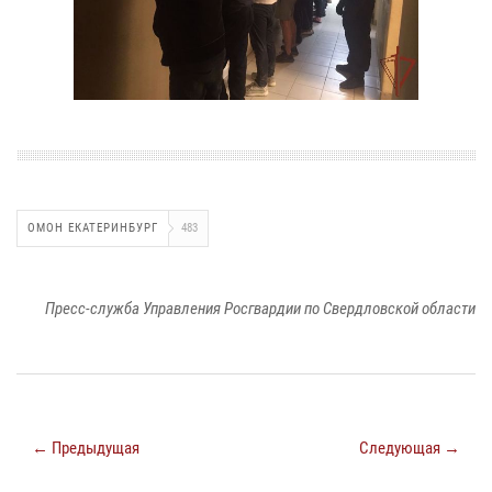
ОМОН ЕКАТЕРИНБУРГ
483
Пресс-служба Управления Росгвардии по Свердловской области
← Предыдущая
Следующая →