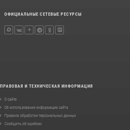
ОФИЦИАЛЬНЫЕ СЕТЕВЫЕ РЕСУРСЫ
ПРАВОВАЯ И ТЕХНИЧЕСКАЯ ИНФОРМАЦИЯ
О сайте
Об использовании информации сайта
Правила обработки персональных данных
Сообщить об ошибках