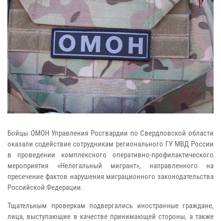
Бойцы ОМОН Управления Росгвардии по Свердловской области
оказали содействие сотрудникам регионального ГУ МВД России
в проведении комплексного оперативно-профилактического
мероприятия «Нелегальный мигрант», направленного на
пресечение фактов нарушения миграционного законодательства
Российской Федерации.
Тщательным проверкам подвергались иностранные граждане,
лица, выступающие в качестве принимающей стороны, а также