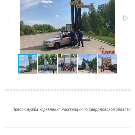
Пресс-служба Управления Росгвардии по Свердловской области