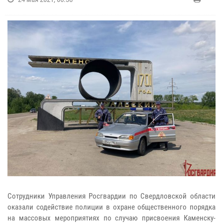
Сотрудники Управления Росгвардии по Свердловской области
оказали содействие полиции в охране общественного порядка
на массовых мероприятиях по случаю присвоения Каменску-