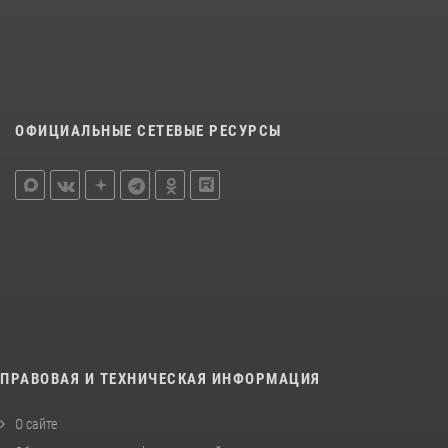
ОФИЦИАЛЬНЫЕ СЕТЕВЫЕ РЕСУРСЫ
ПРАВОВАЯ И ТЕХНИЧЕСКАЯ ИНФОРМАЦИЯ
О сайте