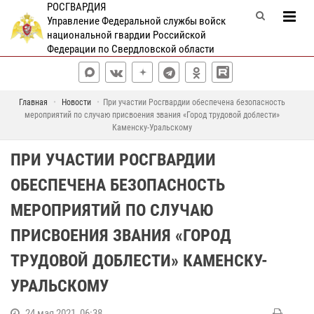
РОСГВАРДИЯ
Управление Федеральной службы войск
национальной гвардии Российской
Федерации по Свердловской области
Главная
Новости
При участии Росгвардии обеспечена безопасность
мероприятий по случаю присвоения звания «Город трудовой доблести»
Каменску-Уральскому
ПРИ УЧАСТИИ РОСГВАРДИИ
ОБЕСПЕЧЕНА БЕЗОПАСНОСТЬ
МЕРОПРИЯТИЙ ПО СЛУЧАЮ
ПРИСВОЕНИЯ ЗВАНИЯ «ГОРОД
ТРУДОВОЙ ДОБЛЕСТИ» КАМЕНСКУ-
УРАЛЬСКОМУ
24 мая 2021, 06:38