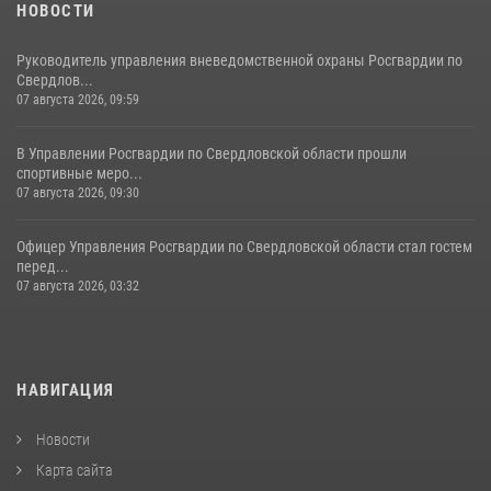
НОВОСТИ
Руководитель управления вневедомственной охраны Росгвардии по
Свердлов...
07 августа 2026, 09:59
В Управлении Росгвардии по Свердловской области прошли
спортивные меро...
07 августа 2026, 09:30
Офицер Управления Росгвардии по Свердловской области стал гостем
перед...
07 августа 2026, 03:32
НАВИГАЦИЯ
Новости
Карта сайта