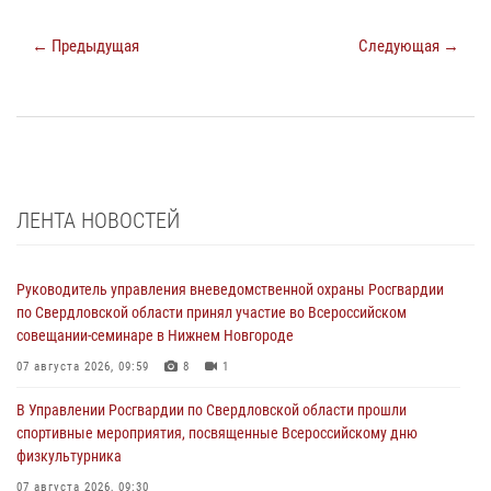
← Предыдущая
Следующая →
ЛЕНТА НОВОСТЕЙ
Руководитель управления вневедомственной охраны Росгвардии
по Свердловской области принял участие во Всероссийском
совещании-семинаре в Нижнем Новгороде
07 августа 2026, 09:59
8
1
В Управлении Росгвардии по Свердловской области прошли
спортивные мероприятия, посвященные Всероссийскому дню
физкультурника
07 августа 2026, 09:30