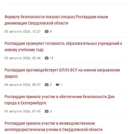
Формулу безопасности показал спецназ Росгвардии юным
динамовцам Свердловской области
05 августа 2026, 12:27
4
Росгвардия проверяет готовность образовательных учреждений к
новому учебному году
05 августа 2026, 05:44
10
Росгвардия противодействует БПЛА ВСУ на южном направлении
(видео)
04 августа 2026, 09:57
2
1
Росгвардия приняла участие в обеспечении безопасности Дня
города в Екатеринбурге
03 августа 2026, 07:43
3
Росгвардия приняла участие в межведомственном
антитеррористическом учении в Свердловской области