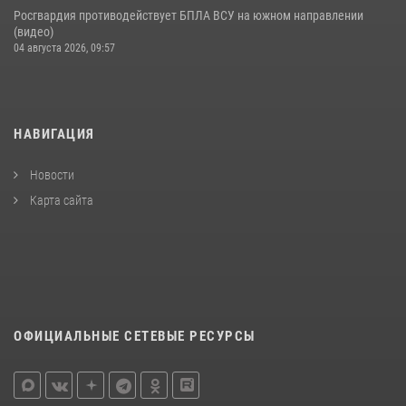
Росгвардия противодействует БПЛА ВСУ на южном направлении
(видео)
04 августа 2026, 09:57
НАВИГАЦИЯ
Новости
Карта сайта
ОФИЦИАЛЬНЫЕ СЕТЕВЫЕ РЕСУРСЫ