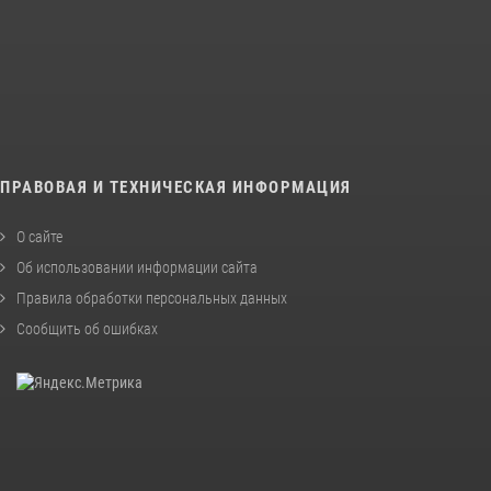
ПРАВОВАЯ И ТЕХНИЧЕСКАЯ ИНФОРМАЦИЯ
О сайте
Об использовании информации сайта
Правила обработки персональных данных
Сообщить об ошибках