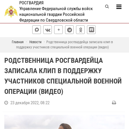
РОСГВАРДИЯ
Управление Федеральной службы войск
национальной гвардии Российской
Федерации по Свердловской области
Главная
Новости
Родственница росгвардейца записала клип в
поддержку участников специальной военной операции (видео)
РОДСТВЕННИЦА РОСГВАРДЕЙЦА
ЗАПИСАЛА КЛИП В ПОДДЕРЖКУ
УЧАСТНИКОВ СПЕЦИАЛЬНОЙ ВОЕННОЙ
ОПЕРАЦИИ (ВИДЕО)
23 декабря 2022, 08:22