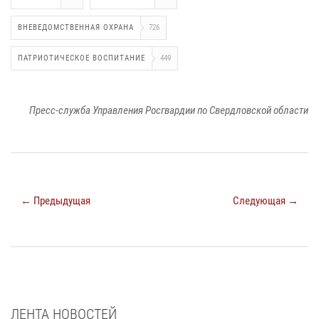
ВНЕВЕДОМСТВЕННАЯ ОХРАНА
726
ПАТРИОТИЧЕСКОЕ ВОСПИТАНИЕ
449
Пресс-служба Управления Росгвардии по Свердловской области
← Предыдущая
Следующая →
ЛЕНТА НОВОСТЕЙ