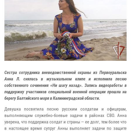
Сестра сотрудника вневедомственной охраны из Первоуральска
Анна Л. снялась в музыкальном клипе и исполнила песню
собственного сочинения «Ни шагу назад». Запись видеоработы в
поддержку участников специальной военной операции прошла на
берегу Балтийского моря в Калининградской области.
Девушка посвятила песню русским солдатам и офицерам,
выполняющим служебно-боевые задачи в районах СВО. Анна
уверена, что поддержка солдат и страны — ее долг, тем более что
в настоящее время супруг Анны выполняет задачи по защите