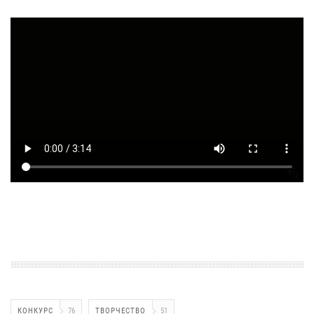
КОНКУРС
76
ТВОРЧЕСТВО
51