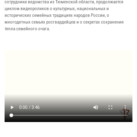
сотрудники ведомства из Тюменской области, продолжается
циклом видеороликов о культурных, национальных и
исторических семейных традициях народов России, о
многодетных семьях росгвардейцев и о секретах сохранения
тепла семейного очага.