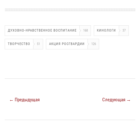
ДУХОВНО-НРАВСТВЕННОЕ ВОСПИТАНИЕ
168
КИНОЛОГИ
37
ТВОРЧЕСТВО
51
АКЦИЯ РОСГВАРДИИ
126
← Предыдущая
Следующая →