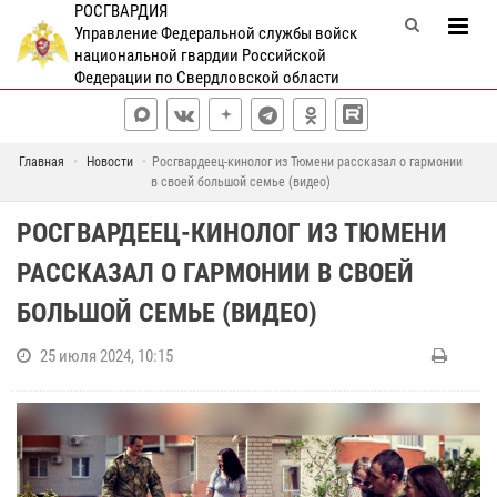
РОСГВАРДИЯ
Управление Федеральной службы войск
национальной гвардии Российской
Федерации по Свердловской области
Главная
Новости
Росгвардеец-кинолог из Тюмени рассказал о гармонии
в своей большой семье (видео)
РОСГВАРДЕЕЦ-КИНОЛОГ ИЗ ТЮМЕНИ
РАССКАЗАЛ О ГАРМОНИИ В СВОЕЙ
БОЛЬШОЙ СЕМЬЕ (ВИДЕО)
25 июля 2024, 10:15