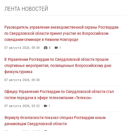
ЛЕНТА НОВОСТЕЙ
Руководитель управления вневедомственной охраны Росгвардии
по Свердловской области принял участие во Всероссийском
совещании-семинаре в Нижнем Новгороде
07 августа 2026, 09:59
8
1
В Управлении Росгвардии по Свердловской области прошли
спортивные мероприятия, посвященные Всероссийскому дню
физкультурника
07 августа 2026, 09:30
Офицер Управления Росгвардии по Свердловской области стал
гостем передачи в эфире телекомпании «Телекон»
07 августа 2026, 03:32
1
Формулу безопасности показал спецназ Росгвардии юным
динамовцам Свердловской области