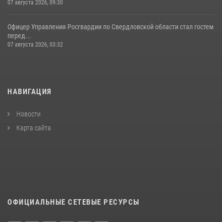
07 августа 2026, 09:30
Офицер Управления Росгвардии по Свердловской области стал гостем
перед...
07 августа 2026, 03:32
НАВИГАЦИЯ
Новости
Карта сайта
ОФИЦИАЛЬНЫЕ СЕТЕВЫЕ РЕСУРСЫ