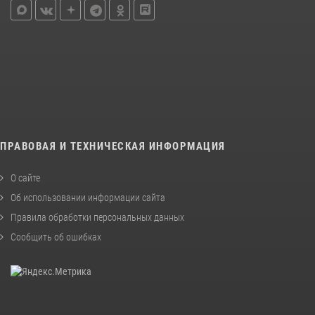
ПРАВОВАЯ И ТЕХНИЧЕСКАЯ ИНФОРМАЦИЯ
О сайте
Об использовании информации сайта
Правила обработки персональных данных
Сообщить об ошибках