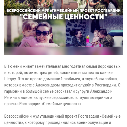
В Тюмени живет замечательная многодетная семья Воронцовых,
в которой, помимо трех детей, воспитывается пес по кличке
Шедоу. Это не просто домашний любимец, а служебная собака,
которая вместе с Александром проходит службу в Росгвардии. О
гармонии в большой семье рассказали супруги Александр и
Регина в новом выпуске всероссийского мультимедийного
проекта Росгвардии «Семейные ценности».
Всероссийский мультимедийный проект Росгвардии «Семейные
ценности», к которому присоединились военнослужащие и