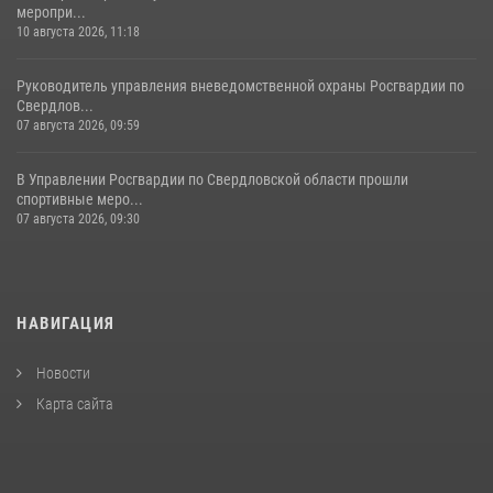
меропри...
10 августа 2026, 11:18
Руководитель управления вневедомственной охраны Росгвардии по
Свердлов...
07 августа 2026, 09:59
В Управлении Росгвардии по Свердловской области прошли
спортивные меро...
07 августа 2026, 09:30
НАВИГАЦИЯ
Новости
Карта сайта