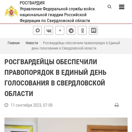
РОСГВАРДИЯ
Управление Федеральной службы войск
национальной гвардии Российской
Федерации по Свердловской области
Главная
Новости
Росгвардейцы обеспечили правопорядок в Единый
день голосования в Свердловской области
РОСГВАРДЕЙЦЫ ОБЕСПЕЧИЛИ
ПРАВОПОРЯДОК В ЕДИНЫЙ ДЕНЬ
ГОЛОСОВАНИЯ В СВЕРДЛОВСКОЙ
ОБЛАСТИ
11 сентября 2023, 07:08