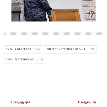
ОХРАНА ОБЪЕКТОВ
146
ВНЕВЕДОМСТВЕННАЯ ОХРАНА
729
ОМОН ЕКАТЕРИНБУРГ
485
← Предыдущая
Следующая →