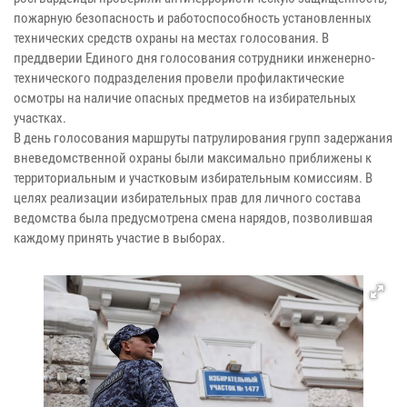
пожарную безопасность и работоспособность установленных
технических средств охраны на местах голосования. В
преддверии Единого дня голосования сотрудники инженерно-
технического подразделения провели профилактические
осмотры на наличие опасных предметов на избирательных
участках.
В день голосования маршруты патрулирования групп задержания
вневедомственной охраны были максимально приближены к
территориальным и участковым избирательным комиссиям. В
целях реализации избирательных прав для личного состава
ведомства была предусмотрена смена нарядов, позволившая
каждому принять участие в выборах.