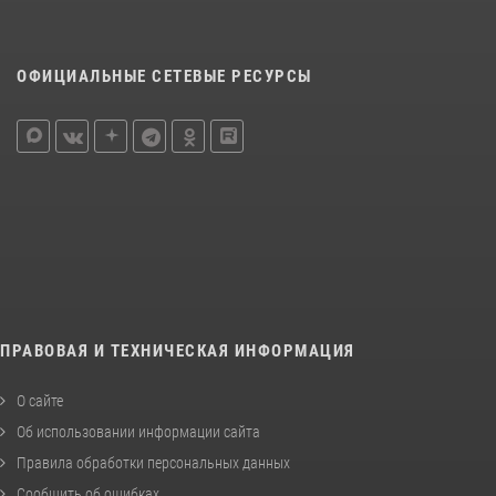
ОФИЦИАЛЬНЫЕ СЕТЕВЫЕ РЕСУРСЫ
ПРАВОВАЯ И ТЕХНИЧЕСКАЯ ИНФОРМАЦИЯ
О сайте
Об использовании информации сайта
Правила обработки персональных данных
Сообщить об ошибках