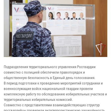
Подразделения территориального управления Росгвардии
совместно с полицией обеспечили правопорядок и
общественную безопасность в Единый день голосования.
В период подготовки к проведению мероприятий сотрудники и
военнослужащие войск национальной гвардии провели
комплексную работу по обследованию избирательных участков и
территориальных избирательных комиссий.
Совместно с представителями взаимодействующих структур
росгвардейцы проверили антитеррористическую защищённость,