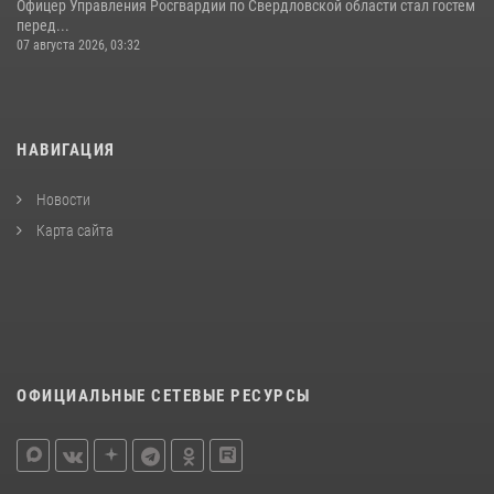
Офицер Управления Росгвардии по Свердловской области стал гостем
перед...
07 августа 2026, 03:32
НАВИГАЦИЯ
Новости
Карта сайта
ОФИЦИАЛЬНЫЕ СЕТЕВЫЕ РЕСУРСЫ