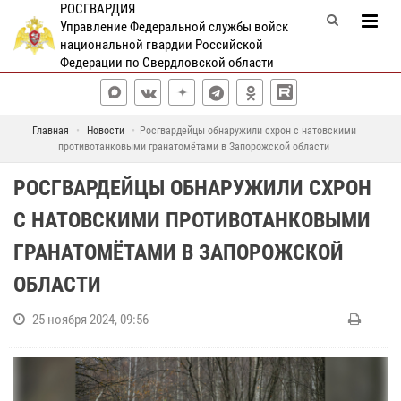
РОСГВАРДИЯ
Управление Федеральной службы войск
национальной гвардии Российской
Федерации по Свердловской области
Главная
Новости
Росгвардейцы обнаружили схрон с натовскими
противотанковыми гранатомётами в Запорожской области
РОСГВАРДЕЙЦЫ ОБНАРУЖИЛИ СХРОН
С НАТОВСКИМИ ПРОТИВОТАНКОВЫМИ
ГРАНАТОМЁТАМИ В ЗАПОРОЖСКОЙ
ОБЛАСТИ
25 ноября 2024, 09:56