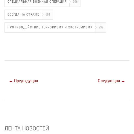
СПЕЦИАЛЬНАЯ ВОЕННАЯ ОПЕРАЦИЯ
396
ВСЕГДА НА СТРАЖЕ
684
ПРОТИВОДЕЙСТВИЕ ТЕРРОРИЗМУ И ЭКСТРЕМИЗМУ
232
← Предыдущая
Следующая →
ЛЕНТА НОВОСТЕЙ