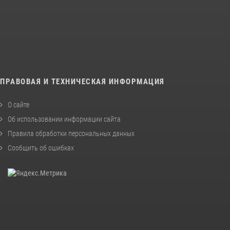
ПРАВОВАЯ И ТЕХНИЧЕСКАЯ ИНФОРМАЦИЯ
О сайте
Об использовании информации сайта
Правила обработки персональных данных
Сообщить об ошибках