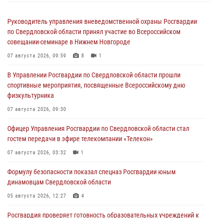
Руководитель управления вневедомственной охраны Росгвардии
по Свердловской области принял участие во Всероссийском
совещании-семинаре в Нижнем Новгороде
07 августа 2026, 09:59
8
1
В Управлении Росгвардии по Свердловской области прошли
спортивные мероприятия, посвященные Всероссийскому дню
физкультурника
07 августа 2026, 09:30
Офицер Управления Росгвардии по Свердловской области стал
гостем передачи в эфире телекомпании «Телекон»
07 августа 2026, 03:32
1
Формулу безопасности показал спецназ Росгвардии юным
динамовцам Свердловской области
05 августа 2026, 12:27
4
Росгвардия проверяет готовность образовательных учреждений к