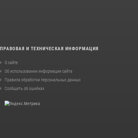
ПРАВОВАЯ И ТЕХНИЧЕСКАЯ ИНФОРМАЦИЯ
О сайте
Об использовании информации сайта
Правила обработки персональных данных
Сообщить об ошибках