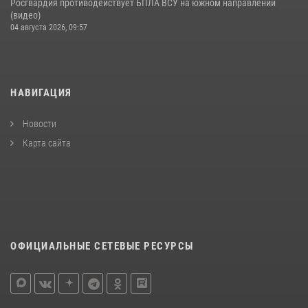
Росгвардия противодействует БПЛА ВСУ на южном направлении
(видео)
04 августа 2026, 09:57
НАВИГАЦИЯ
Новости
Карта сайта
ОФИЦИАЛЬНЫЕ СЕТЕВЫЕ РЕСУРСЫ