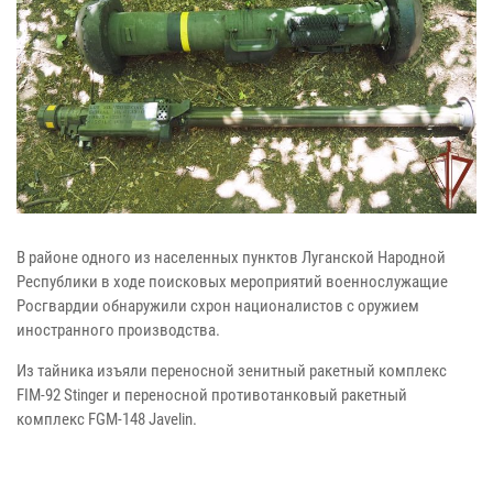
В районе одного из населенных пунктов Луганской Народной
Республики в ходе поисковых мероприятий военнослужащие
Росгвардии обнаружили схрон националистов с оружием
иностранного производства.
Из тайника изъяли переносной зенитный ракетный комплекс
FIM-92 Stinger и переносной противотанковый ракетный
комплекс FGM-148 Javelin.