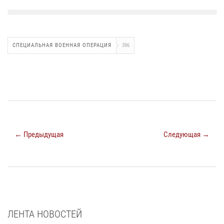
СПЕЦИАЛЬНАЯ ВОЕННАЯ ОПЕРАЦИЯ
396
← Предыдущая
Следующая →
ЛЕНТА НОВОСТЕЙ