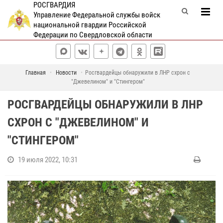
РОСГВАРДИЯ
Управление Федеральной службы войск
национальной гвардии Российской
Федерации по Свердловской области
Главная
Новости
Росгвардейцы обнаружили в ЛНР схрон с
"Джевелином" и "Стингером"
РОСГВАРДЕЙЦЫ ОБНАРУЖИЛИ В ЛНР
СХРОН С "ДЖЕВЕЛИНОМ" И
"СТИНГЕРОМ"
19 июля 2022, 10:31