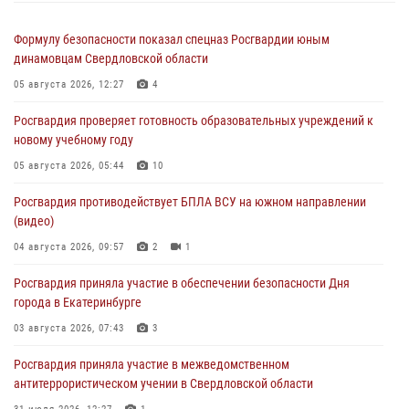
Формулу безопасности показал спецназ Росгвардии юным
динамовцам Свердловской области
05 августа 2026, 12:27
4
Росгвардия проверяет готовность образовательных учреждений к
новому учебному году
05 августа 2026, 05:44
10
Росгвардия противодействует БПЛА ВСУ на южном направлении
(видео)
04 августа 2026, 09:57
2
1
Росгвардия приняла участие в обеспечении безопасности Дня
города в Екатеринбурге
03 августа 2026, 07:43
3
Росгвардия приняла участие в межведомственном
антитеррористическом учении в Свердловской области