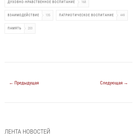
ДУХОВНО-НРАВСТВЕННОЕ ВОСПИТАНИЕ
168
ВЗАИМОДЕЙСТВИЕ
135
ПАТРИОТИЧЕСКОЕ ВОСПИТАНИЕ
449
ПАМЯТЬ
203
← Предыдущая
Следующая →
ЛЕНТА НОВОСТЕЙ