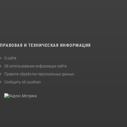
ПРАВОВАЯ И ТЕХНИЧЕСКАЯ ИНФОРМАЦИЯ
О сайте
Об использовании информации сайта
Правила обработки персональных данных
Сообщить об ошибках