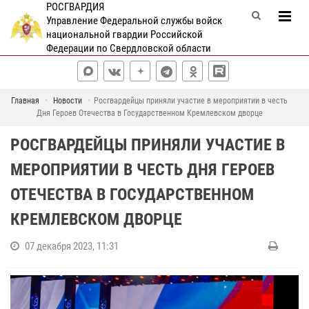
РОСГВАРДИЯ
Управление Федеральной службы войск
национальной гвардии Российской
Федерации по Свердловской области
Главная
Новости
Росгвардейцы приняли участие в мероприятии в честь
Дня Героев Отечества в Государственном Кремлевском дворце
РОСГВАРДЕЙЦЫ ПРИНЯЛИ УЧАСТИЕ В
МЕРОПРИЯТИИ В ЧЕСТЬ ДНЯ ГЕРОЕВ
ОТЕЧЕСТВА В ГОСУДАРСТВЕННОМ
КРЕМЛЕВСКОМ ДВОРЦЕ
07 декабря 2023, 11:31