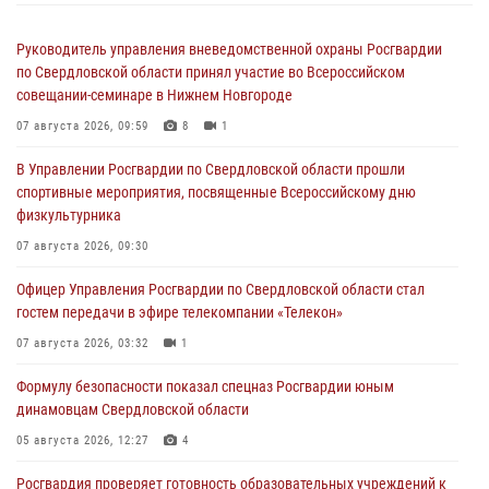
Руководитель управления вневедомственной охраны Росгвардии
по Свердловской области принял участие во Всероссийском
совещании-семинаре в Нижнем Новгороде
07 августа 2026, 09:59
8
1
В Управлении Росгвардии по Свердловской области прошли
спортивные мероприятия, посвященные Всероссийскому дню
физкультурника
07 августа 2026, 09:30
Офицер Управления Росгвардии по Свердловской области стал
гостем передачи в эфире телекомпании «Телекон»
07 августа 2026, 03:32
1
Формулу безопасности показал спецназ Росгвардии юным
динамовцам Свердловской области
05 августа 2026, 12:27
4
Росгвардия проверяет готовность образовательных учреждений к