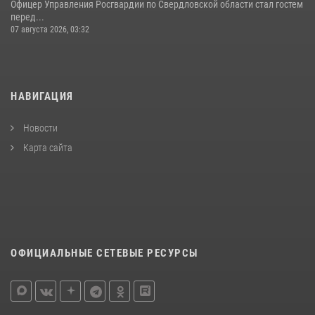
Офицер Управления Росгвардии по Свердловской области стал гостем
перед...
07 августа 2026, 03:32
НАВИГАЦИЯ
Новости
Карта сайта
ОФИЦИАЛЬНЫЕ СЕТЕВЫЕ РЕСУРСЫ