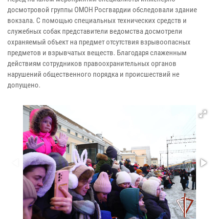
досмотровой группы ОМОН Росгвардии обследовали здание
вокзала. С помощью специальных технических средств и
служебных собак представители ведомства досмотрели
охраняемый объект на предмет отсутствия взрывоопасных
предметов и взрывчатых веществ. Благодаря слаженным
действиям сотрудников правоохранительных органов
нарушений общественного порядка и происшествий не
допущено.