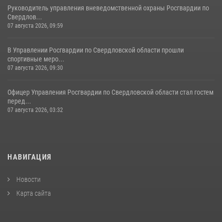
Руководитель управления вневедомственной охраны Росгвардии по
Свердлов...
07 августа 2026, 09:59
В Управлении Росгвардии по Свердловской области прошли
спортивные меро...
07 августа 2026, 09:30
Офицер Управления Росгвардии по Свердловской области стал гостем
перед...
07 августа 2026, 03:32
НАВИГАЦИЯ
Новости
Карта сайта