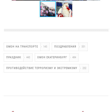
ОМОН НА ТРАНСПОРТЕ
143
ПОЗДРАВЛЕНИЯ
331
ПРАЗДНИК
443
ОМОН ЕКАТЕРИНБУРГ
484
ПРОТИВОДЕЙСТВИЕ ТЕРРОРИЗМУ И ЭКСТРЕМИЗМУ
232