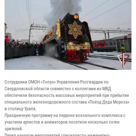
Сотрудники ОМОН «Топаз» Управления Росгвардии по
Свердловской области совместно с коллегами из МВД
обеспечили безопасность массовых мероприятий при прибытии
специального железнодорожного состава «Поезд Деда Мороза»
в столицу Урала.
Праздничную программу на перроне вокзального комплекса с
участием артистов и аниматоров посетили несколько сотен
зрителей.
Перед началом мероприятий специалисты инженерно-