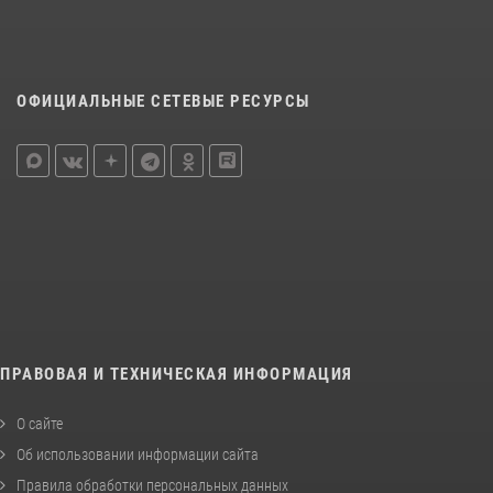
ОФИЦИАЛЬНЫЕ СЕТЕВЫЕ РЕСУРСЫ
ПРАВОВАЯ И ТЕХНИЧЕСКАЯ ИНФОРМАЦИЯ
О сайте
Об использовании информации сайта
Правила обработки персональных данных