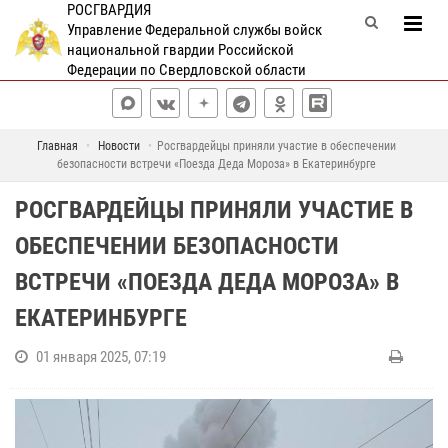
РОСГВАРДИЯ
Управление Федеральной службы войск
национальной гвардии Российской
Федерации по Свердловской области
Главная
Новости
Росгвардейцы приняли участие в обеспечении
безопасности встречи «Поезда Деда Мороза» в Екатеринбурге
РОСГВАРДЕЙЦЫ ПРИНЯЛИ УЧАСТИЕ В
ОБЕСПЕЧЕНИИ БЕЗОПАСНОСТИ
ВСТРЕЧИ «ПОЕЗДА ДЕДА МОРОЗА» В
ЕКАТЕРИНБУРГЕ
01 января 2025, 07:19