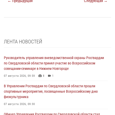
← Предыдущая
Следующая →
ЛЕНТА НОВОСТЕЙ
Руководитель управления вневедомственной охраны Росгвардии
по Свердловской области принял участие во Всероссийском
совещании-семинаре в Нижнем Новгороде
07 августа 2026, 09:59
8
1
В Управлении Росгвардии по Свердловской области прошли
спортивные мероприятия, посвященные Всероссийскому дню
физкультурника
07 августа 2026, 09:30
Офицер Управления Росгвардии по Свердловской области стал