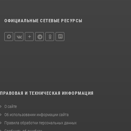
ОФИЦИАЛЬНЫЕ СЕТЕВЫЕ РЕСУРСЫ
ПРАВОВАЯ И ТЕХНИЧЕСКАЯ ИНФОРМАЦИЯ
О сайте
Об использовании информации сайта
Правила обработки персональных данных
Сообщить об ошибках