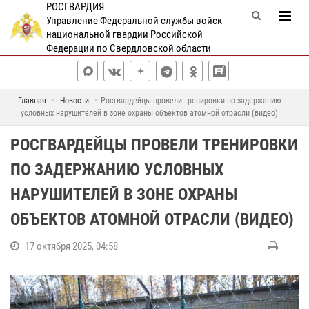
РОСГВАРДИЯ
Управление Федеральной службы войск
национальной гвардии Российской
Федерации по Свердловской области
Главная
Новости
Росгвардейцы провели тренировки по задержанию
условных нарушителей в зоне охраны объектов атомной отрасли (видео)
РОСГВАРДЕЙЦЫ ПРОВЕЛИ ТРЕНИРОВКИ
ПО ЗАДЕРЖАНИЮ УСЛОВНЫХ
НАРУШИТЕЛЕЙ В ЗОНЕ ОХРАНЫ
ОБЪЕКТОВ АТОМНОЙ ОТРАСЛИ (ВИДЕО)
17 октября 2025, 04:58