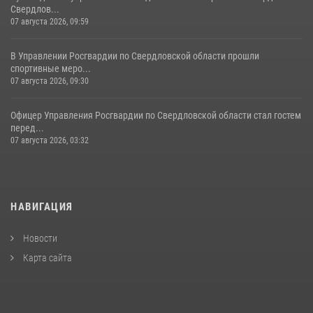
Свердлов...
07 августа 2026, 09:59
В Управлении Росгвардии по Свердловской области прошли
спортивные меро...
07 августа 2026, 09:30
Офицер Управления Росгвардии по Свердловской области стал гостем
перед...
07 августа 2026, 03:32
НАВИГАЦИЯ
Новости
Карта сайта