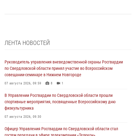
ЛЕНТА НОВОСТЕЙ
Руководитель управления вневедомственной охраны Росгвардии
по Свердловской области принял участие во Всероссийском
совещании-семинаре в Нижнем Новгороде
07 августа 2026, 09:59
8
1
В Управлении Росгвардии по Свердловской области прошли
спортивные мероприятия, посвященные Всероссийскому дню
физкультурника
07 августа 2026, 09:30
Офицер Управления Росгвардии по Свердловской области стал
гостем передачи в эфире телекомпании «Телекон»