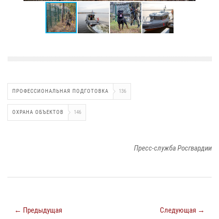
ПРОФЕССИОНАЛЬНАЯ ПОДГОТОВКА
136
ОХРАНА ОБЪЕКТОВ
146
Пресс-служба Росгвардии
← Предыдущая
Следующая →