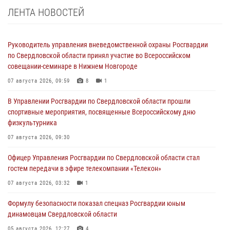
ЛЕНТА НОВОСТЕЙ
Руководитель управления вневедомственной охраны Росгвардии
по Свердловской области принял участие во Всероссийском
совещании-семинаре в Нижнем Новгороде
07 августа 2026, 09:59
8
1
В Управлении Росгвардии по Свердловской области прошли
спортивные мероприятия, посвященные Всероссийскому дню
физкультурника
07 августа 2026, 09:30
Офицер Управления Росгвардии по Свердловской области стал
гостем передачи в эфире телекомпании «Телекон»
07 августа 2026, 03:32
1
Формулу безопасности показал спецназ Росгвардии юным
динамовцам Свердловской области
05 августа 2026, 12:27
4