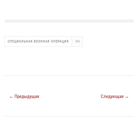
СПЕЦИАЛЬНАЯ ВОЕННАЯ ОПЕРАЦИЯ
396
← Предыдущая
Следующая →