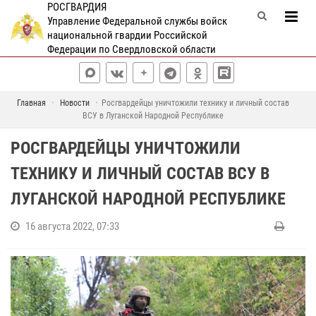
РОСГВАРДИЯ
Управление Федеральной службы войск
национальной гвардии Российской
Федерации по Свердловской области
Главная
Новости
Росгвардейцы уничтожили технику и личный состав
ВСУ в Луганской Народной Республике
РОСГВАРДЕЙЦЫ УНИЧТОЖИЛИ
ТЕХНИКУ И ЛИЧНЫЙ СОСТАВ ВСУ В
ЛУГАНСКОЙ НАРОДНОЙ РЕСПУБЛИКЕ
16 августа 2022, 07:33