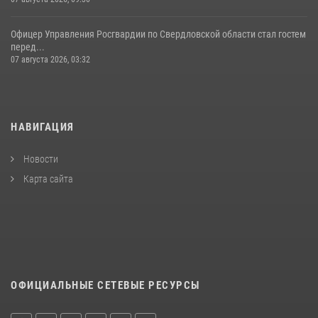
Офицер Управления Росгвардии по Свердловской области стал гостем
перед...
07 августа 2026, 03:32
НАВИГАЦИЯ
Новости
Карта сайта
ОФИЦИАЛЬНЫЕ СЕТЕВЫЕ РЕСУРСЫ