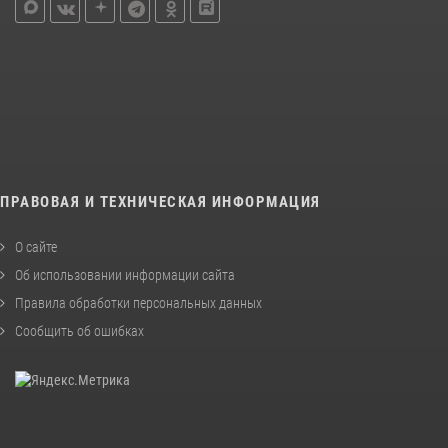
ПРАВОВАЯ И ТЕХНИЧЕСКАЯ ИНФОРМАЦИЯ
О сайте
Об использовании информации сайта
Правила обработки персональных данных
Сообщить об ошибках