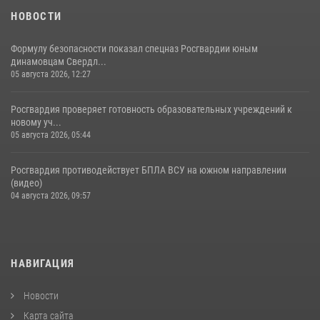
НОВОСТИ
Формулу безопасности показал спецназ Росгвардии юным
динамовцам Свердл...
05 августа 2026, 12:27
Росгвардия проверяет готовность образовательных учреждений к
новому уч...
05 августа 2026, 05:44
Росгвардия противодействует БПЛА ВСУ на южном направлении
(видео)
04 августа 2026, 09:57
НАВИГАЦИЯ
Новости
Карта сайта