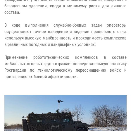
безопасном удалении, сводя к минимуму риски для личного
состава.
В ходе выполнения служебно-боевых задач операторы
осуществляют точное наведение и ведение прицельного огня,
используя высокую манёвренность и проходимость комплексов
в различных погодных и ландшафтных условиях.
Применение робототехнических комплексов в составе
мобильных огневых групп отражает последовательную политику
Росгвардии по технологическому переоснащению войск и
повышению их боевой эффективности.