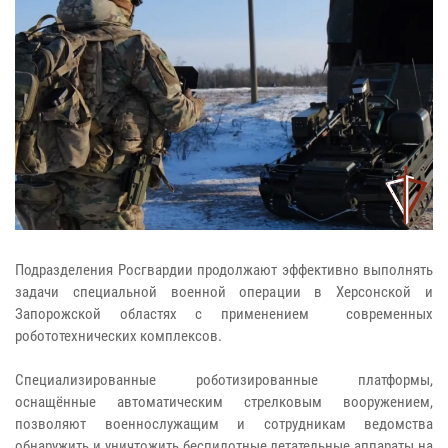
Подразделения Росгвардии продолжают эффективно выполнять
задачи специальной военной операции в Херсонской и
Запорожской областях с применением современных
робототехнических комплексов.
Специализированные роботизированные платформы,
оснащённые автоматическим стрелковым вооружением,
позволяют военнослужащим и сотрудникам ведомства
обнаружить и уничтожить беспилотные летательные аппараты на