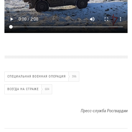
СПЕЦИАЛЬНАЯ ВОЕННАЯ ОПЕРАЦИЯ
396
ВСЕГДА НА СТРАЖЕ
684
Пресс-служба Росгвардии