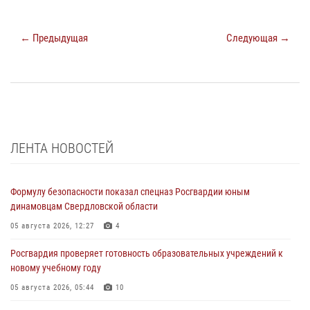
← Предыдущая
Следующая →
ЛЕНТА НОВОСТЕЙ
Формулу безопасности показал спецназ Росгвардии юным
динамовцам Свердловской области
05 августа 2026, 12:27
4
Росгвардия проверяет готовность образовательных учреждений к
новому учебному году
05 августа 2026, 05:44
10