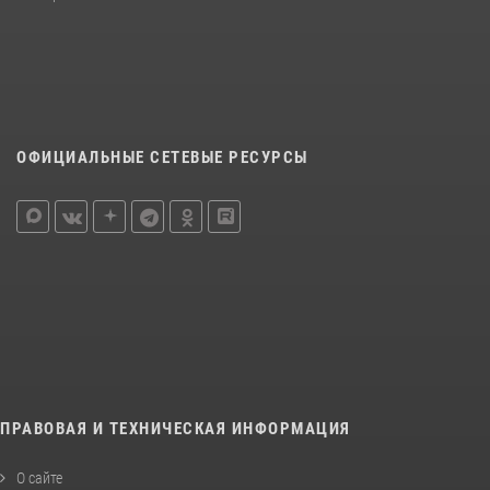
ОФИЦИАЛЬНЫЕ СЕТЕВЫЕ РЕСУРСЫ
ПРАВОВАЯ И ТЕХНИЧЕСКАЯ ИНФОРМАЦИЯ
О сайте