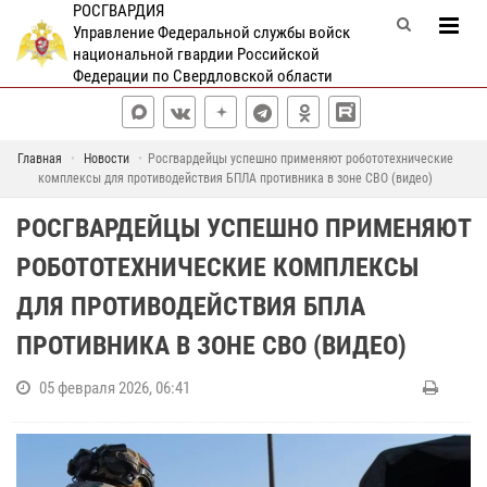
РОСГВАРДИЯ
Управление Федеральной службы войск
национальной гвардии Российской
Федерации по Свердловской области
Главная
Новости
Росгвардейцы успешно применяют робототехнические
комплексы для противодействия БПЛА противника в зоне СВО (видео)
РОСГВАРДЕЙЦЫ УСПЕШНО ПРИМЕНЯЮТ
РОБОТОТЕХНИЧЕСКИЕ КОМПЛЕКСЫ
ДЛЯ ПРОТИВОДЕЙСТВИЯ БПЛА
ПРОТИВНИКА В ЗОНЕ СВО (ВИДЕО)
05 февраля 2026, 06:41