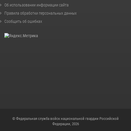
Об использовании информации сайта
Правила обработки персональных данных
Сообщить об ошибках
© Федеральная служба войск национальной гвардии Российской
Федерации, 2026