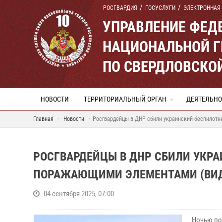
РОСГВАРДИЯ
ГОСУСЛУГИ
ЭЛЕКТРОННАЯ
УПРАВЛЕНИЕ ФЕД
НАЦИОНАЛЬНОЙ Г
ПО СВЕРДЛОВСКО
НОВОСТИ
ТЕРРИТОРИАЛЬНЫЙ ОРГАН
ДЕЯТЕЛЬНО
Главная
Новости
Росгвардейцы в ДНР сбили украинский беспилотн
РОСГВАРДЕЙЦЫ В ДНР СБИЛИ УКР
ПОРАЖАЮЩИМИ ЭЛЕМЕНТАМИ (ВИД
04 сентября 2025, 07:00
Ночью по