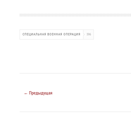
СПЕЦИАЛЬНАЯ ВОЕННАЯ ОПЕРАЦИЯ
396
← Предыдущая