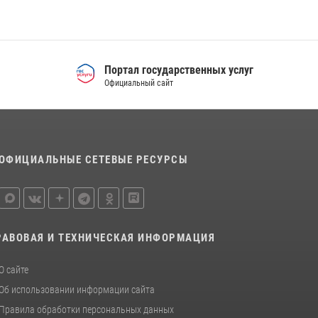
Портал государственных услуг
Официальный сайт
ОФИЦИАЛЬНЫЕ СЕТЕВЫЕ РЕСУРСЫ
РАВОВАЯ И ТЕХНИЧЕСКАЯ ИНФОРМАЦИЯ
О сайте
Об использовании информации сайта
Правила обработки персональных данных