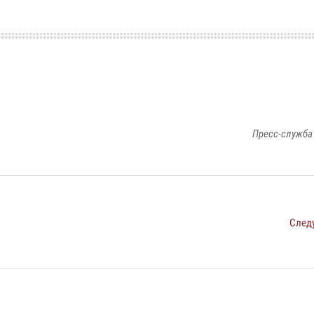
Пресс-служба
След