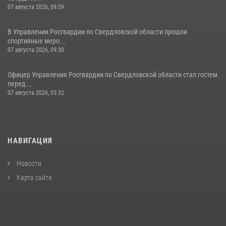
07 августа 2026, 09:59
В Управлении Росгвардии по Свердловской области прошли
спортивные меро...
07 августа 2026, 09:30
Офицер Управления Росгвардии по Свердловской области стал гостем
перед...
07 августа 2026, 03:32
НАВИГАЦИЯ
Новости
Карта сайта