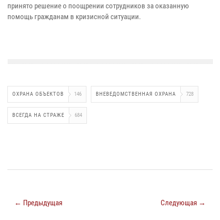
принято решение о поощрении сотрудников за оказанную
помощь гражданам в кризисной ситуации.
ОХРАНА ОБЪЕКТОВ
146
ВНЕВЕДОМСТВЕННАЯ ОХРАНА
728
ВСЕГДА НА СТРАЖЕ
684
← Предыдущая
Следующая →