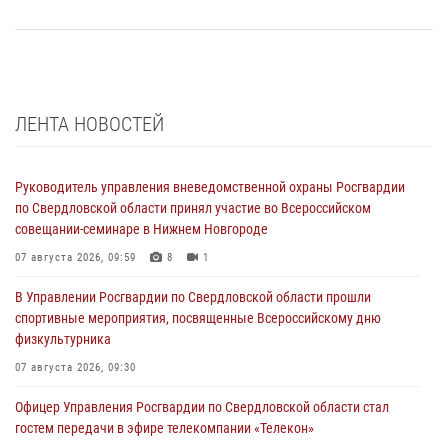
ЛЕНТА НОВОСТЕЙ
Руководитель управления вневедомственной охраны Росгвардии
по Свердловской области принял участие во Всероссийском
совещании-семинаре в Нижнем Новгороде
07 августа 2026, 09:59
8
1
В Управлении Росгвардии по Свердловской области прошли
спортивные мероприятия, посвященные Всероссийскому дню
физкультурника
07 августа 2026, 09:30
Офицер Управления Росгвардии по Свердловской области стал
гостем передачи в эфире телекомпании «Телекон»