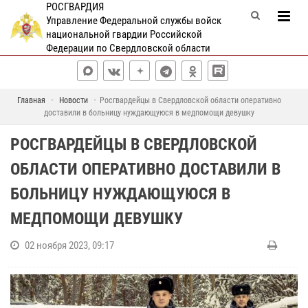
РОСГВАРДИЯ
Управление Федеральной службы войск
национальной гвардии Российской
Федерации по Свердловской области
Главная
Новости
Росгвардейцы в Свердловской области оперативно
доставили в больницу нуждающуюся в медпомощи девушку
РОСГВАРДЕЙЦЫ В СВЕРДЛОВСКОЙ
ОБЛАСТИ ОПЕРАТИВНО ДОСТАВИЛИ В
БОЛЬНИЦУ НУЖДАЮЩУЮСЯ В
МЕДПОМОЩИ ДЕВУШКУ
02 ноября 2023, 09:17