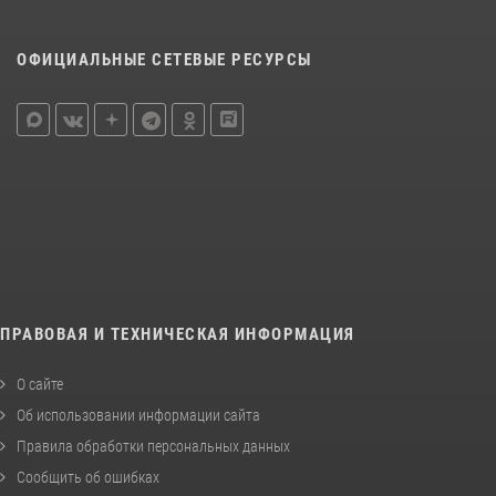
ОФИЦИАЛЬНЫЕ СЕТЕВЫЕ РЕСУРСЫ
ПРАВОВАЯ И ТЕХНИЧЕСКАЯ ИНФОРМАЦИЯ
О сайте
Об использовании информации сайта
Правила обработки персональных данных
Сообщить об ошибках