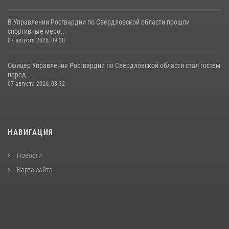
В Управлении Росгвардии по Свердловской области прошли
спортивные меро...
07 августа 2026, 09:30
Офицер Управления Росгвардии по Свердловской области стал гостем
перед...
07 августа 2026, 03:32
НАВИГАЦИЯ
Новости
Карта сайта