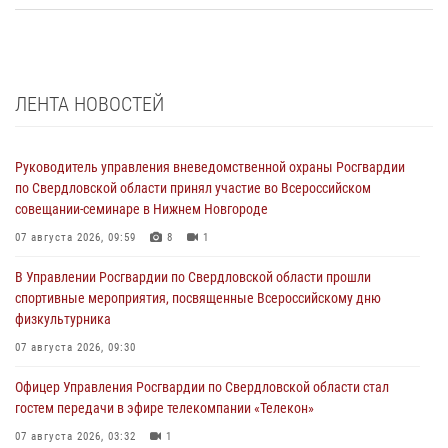
ЛЕНТА НОВОСТЕЙ
Руководитель управления вневедомственной охраны Росгвардии
по Свердловской области принял участие во Всероссийском
совещании-семинаре в Нижнем Новгороде
07 августа 2026, 09:59
8
1
В Управлении Росгвардии по Свердловской области прошли
спортивные мероприятия, посвященные Всероссийскому дню
физкультурника
07 августа 2026, 09:30
Офицер Управления Росгвардии по Свердловской области стал
гостем передачи в эфире телекомпании «Телекон»
07 августа 2026, 03:32
1