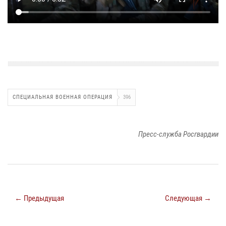
СПЕЦИАЛЬНАЯ ВОЕННАЯ ОПЕРАЦИЯ
396
Пресс-служба Росгвардии
← Предыдущая
Следующая →