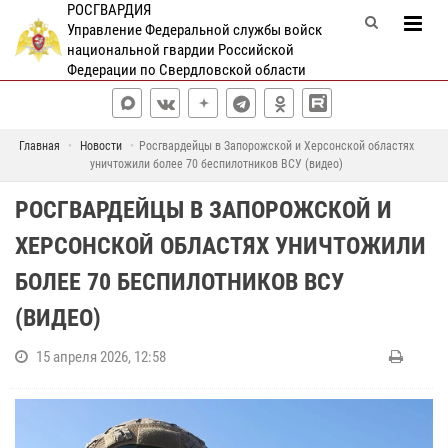
РОСГВАРДИЯ
Управление Федеральной службы войск
национальной гвардии Российской
Федерации по Свердловской области
Главная
Новости
Росгвардейцы в Запорожской и Херсонской областях
уничтожили более 70 беспилотников ВСУ (видео)
РОСГВАРДЕЙЦЫ В ЗАПОРОЖСКОЙ И
ХЕРСОНСКОЙ ОБЛАСТЯХ УНИЧТОЖИЛИ
БОЛЕЕ 70 БЕСПИЛОТНИКОВ ВСУ
(ВИДЕО)
15 апреля 2026, 12:58