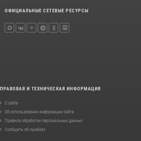
ОФИЦИАЛЬНЫЕ СЕТЕВЫЕ РЕСУРСЫ
ПРАВОВАЯ И ТЕХНИЧЕСКАЯ ИНФОРМАЦИЯ
О сайте
Об использовании информации сайта
Правила обработки персональных данных
Сообщить об ошибках