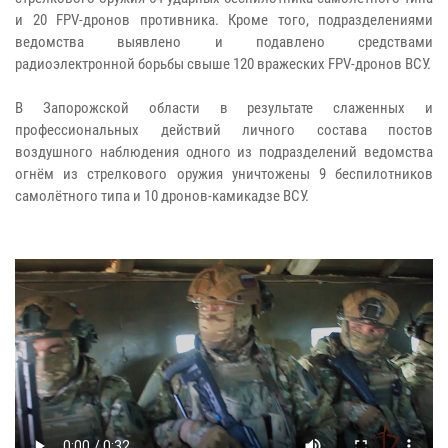
и 20 FPV-дронов противника. Кроме того, подразделениями
ведомства выявлено и подавлено средствами
радиоэлектронной борьбы свыше 120 вражеских FPV-дронов ВСУ.
В Запорожской области в результате слаженных и
профессиональных действий личного состава постов
воздушного наблюдения одного из подразделений ведомства
огнём из стрелкового оружия уничтожены 9 беспилотников
самолётного типа и 10 дронов-камикадзе ВСУ.