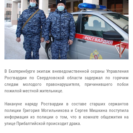
В Екатеринбурге экипаж вневедомственной охраны Управления
Росгвардии по Свердловской области задержал по горячим
следам молодого правонарушителя, причинившего побои
пожилой местной жительнице.
Накануне наряду Росгвардии в составе старших сержантов
полиции Григория Могильникова и Сергея Мишкина поступила
информация из полиции о том, что в комнате общежития на
улице Прибалтийской происходит драка.