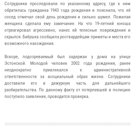
Сотрудники проследовали по указанному адресу, где к ним
обратилась гражданка 1943 года рождения и пояснила, что её
сосед отмечал свой день рождения и сильно шумел. Пожилая
женщина сделала ему замечание. На что 19-летний юноша
отреагировал агрессивно, нанес ей телесные повреждения и
скрылся. Бабушка сообщила росгвардейцам приметы и места его
возможного нахождения.
Вскоре, подозреваемый был задержан у дома на улице
Эстонской. Молодой человек 2002 года рождения, ранее
неоднократно привлекался к административной
ответственности за асоциальный образ жизни. Сотрудники
доставили его в дежурную часть для дальнейшего
разбирательства. По данному факту от потерпевшей в полицию
поступило заявление, проводится проверка.