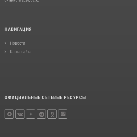
07 августа 2026, 03:32
НАВИГАЦИЯ
Новости
Карта сайта
ОФИЦИАЛЬНЫЕ СЕТЕВЫЕ РЕСУРСЫ