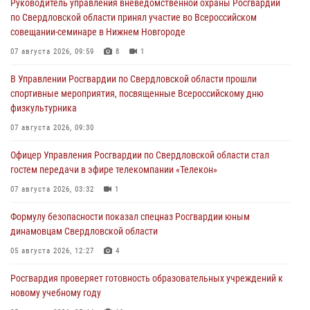
Руководитель управления вневедомственной охраны Росгвардии
по Свердловской области принял участие во Всероссийском
совещании-семинаре в Нижнем Новгороде
07 августа 2026, 09:59
8
1
В Управлении Росгвардии по Свердловской области прошли
спортивные мероприятия, посвященные Всероссийскому дню
физкультурника
07 августа 2026, 09:30
Офицер Управления Росгвардии по Свердловской области стал
гостем передачи в эфире телекомпании «Телекон»
07 августа 2026, 03:32
1
Формулу безопасности показал спецназ Росгвардии юным
динамовцам Свердловской области
05 августа 2026, 12:27
4
Росгвардия проверяет готовность образовательных учреждений к
новому учебному году