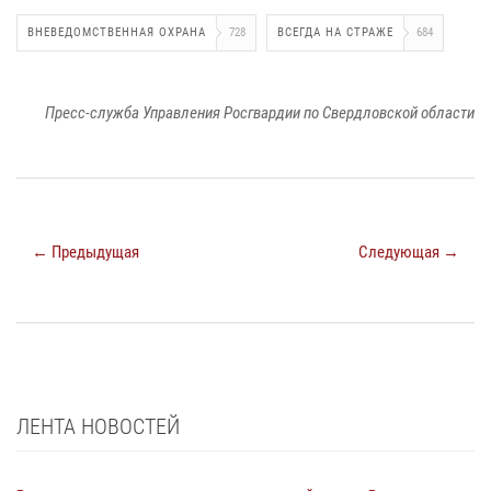
ВНЕВЕДОМСТВЕННАЯ ОХРАНА
728
ВСЕГДА НА СТРАЖЕ
684
Пресс-служба Управления Росгвардии по Свердловской области
← Предыдущая
Следующая →
ЛЕНТА НОВОСТЕЙ