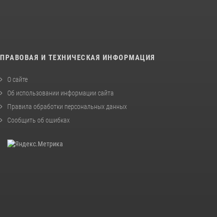
ПРАВОВАЯ И ТЕХНИЧЕСКАЯ ИНФОРМАЦИЯ
О сайте
Об использовании информации сайта
Правила обработки персональных данных
Сообщить об ошибках