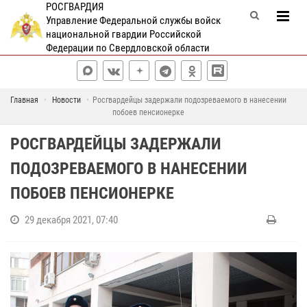
РОСГВАРДИЯ
Управление Федеральной службы войск
национальной гвардии Российской
Федерации по Свердловской области
Главная
Новости
Росгвардейцы задержали подозреваемого в нанесении
побоев пенсионерке
РОСГВАРДЕЙЦЫ ЗАДЕРЖАЛИ
ПОДОЗРЕВАЕМОГО В НАНЕСЕНИИ
ПОБОЕВ ПЕНСИОНЕРКЕ
29 декабря 2021, 07:40