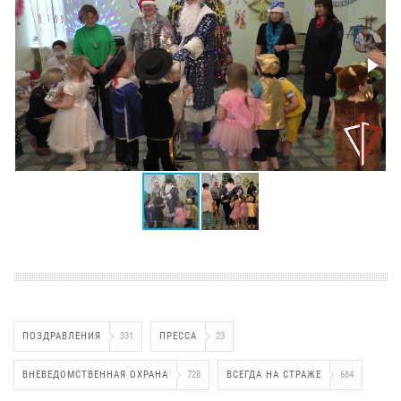
ПОЗДРАВЛЕНИЯ
331
ПРЕССА
23
ВНЕВЕДОМСТВЕННАЯ ОХРАНА
728
ВСЕГДА НА СТРАЖЕ
684