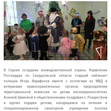
В Серове сотрудник вневедомственной охраны Управления
Росгвардии по Свердловской области старший лейтенант
полиции Игорь Фарафонов вместе с коллегами из МВД и
ветеранами правоохранительных органов, председателем
территориальной комиссии по делам несовершеннолетних
Ксенией Шимовой и общественниками поздравил с Рождеством
и вручил подарки деткам, находящимся на лечении в
специализированном санаторном учреждении поселка