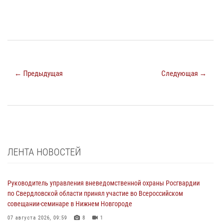
← Предыдущая
Следующая →
ЛЕНТА НОВОСТЕЙ
Руководитель управления вневедомственной охраны Росгвардии
по Свердловской области принял участие во Всероссийском
совещании-семинаре в Нижнем Новгороде
07 августа 2026, 09:59
8
1