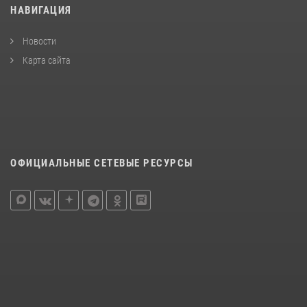
НАВИГАЦИЯ
Новости
Карта сайта
ОФИЦИАЛЬНЫЕ СЕТЕВЫЕ РЕСУРСЫ