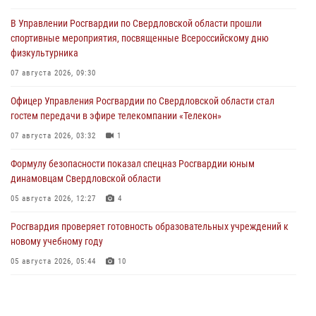
В Управлении Росгвардии по Свердловской области прошли
спортивные мероприятия, посвященные Всероссийскому дню
физкультурника
07 августа 2026, 09:30
Офицер Управления Росгвардии по Свердловской области стал
гостем передачи в эфире телекомпании «Телекон»
07 августа 2026, 03:32
1
Формулу безопасности показал спецназ Росгвардии юным
динамовцам Свердловской области
05 августа 2026, 12:27
4
Росгвардия проверяет готовность образовательных учреждений к
новому учебному году
05 августа 2026, 05:44
10
Росгвардия противодействует БПЛА ВСУ на южном направлении
(видео)