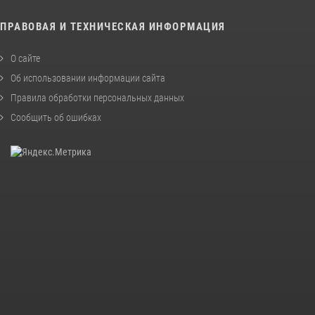
ПРАВОВАЯ И ТЕХНИЧЕСКАЯ ИНФОРМАЦИЯ
О сайте
Об использовании информации сайта
Правила обработки персональных данных
Сообщить об ошибках