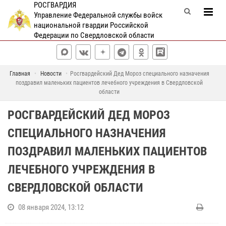
РОСГВАРДИЯ
Управление Федеральной службы войск
национальной гвардии Российской
Федерации по Свердловской области
Главная
Новости
Росгвардейский Дед Мороз специального назначения
поздравил маленьких пациентов лечебного учреждения в Свердловской
области
РОСГВАРДЕЙСКИЙ ДЕД МОРОЗ
СПЕЦИАЛЬНОГО НАЗНАЧЕНИЯ
ПОЗДРАВИЛ МАЛЕНЬКИХ ПАЦИЕНТОВ
ЛЕЧЕБНОГО УЧРЕЖДЕНИЯ В
СВЕРДЛОВСКОЙ ОБЛАСТИ
08 января 2024, 13:12