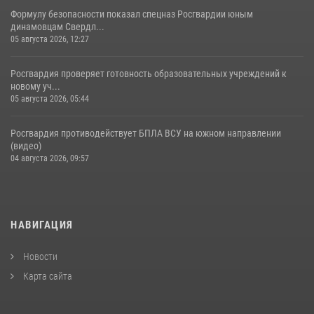
Формулу безопасности показал спецназ Росгвардии юным
динамовцам Свердл...
05 августа 2026, 12:27
Росгвардия проверяет готовность образовательных учреждений к
новому уч...
05 августа 2026, 05:44
Росгвардия противодействует БПЛА ВСУ на южном направлении
(видео)
04 августа 2026, 09:57
НАВИГАЦИЯ
Новости
Карта сайта