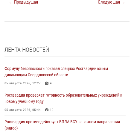
← Предыдущая
Следующая →
ЛЕНТА НОВОСТЕЙ
Формулу безопасности показал спецназ Росгвардии юным
динамовцам Свердловской области
05 августа 2026, 12:27
4
Росгвардия проверяет готовность образовательных учреждений к
новому учебному году
05 августа 2026, 05:44
10
Росгвардия противодействует БПЛА ВСУ на южном направлении
(видео)