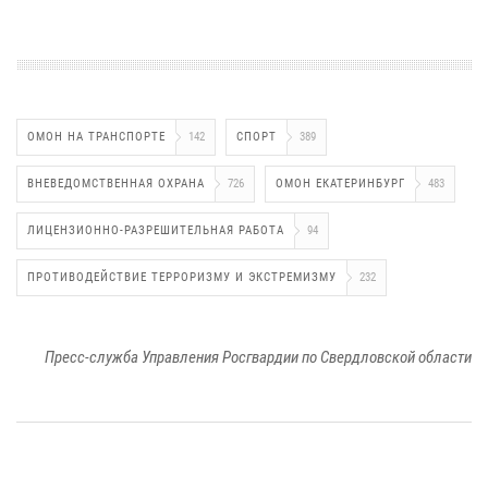
ОМОН НА ТРАНСПОРТЕ
142
СПОРТ
389
ВНЕВЕДОМСТВЕННАЯ ОХРАНА
726
ОМОН ЕКАТЕРИНБУРГ
483
ЛИЦЕНЗИОННО-РАЗРЕШИТЕЛЬНАЯ РАБОТА
94
ПРОТИВОДЕЙСТВИЕ ТЕРРОРИЗМУ И ЭКСТРЕМИЗМУ
232
Пресс-служба Управления Росгвардии по Свердловской области