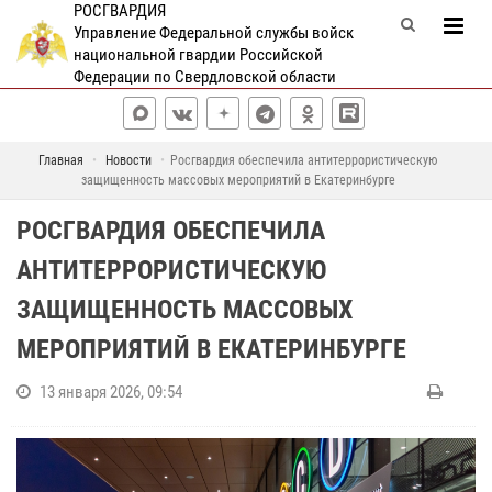
РОСГВАРДИЯ
Управление Федеральной службы войск
национальной гвардии Российской
Федерации по Свердловской области
Главная
Новости
Росгвардия обеспечила антитеррористическую
защищенность массовых мероприятий в Екатеринбурге
РОСГВАРДИЯ ОБЕСПЕЧИЛА
АНТИТЕРРОРИСТИЧЕСКУЮ
ЗАЩИЩЕННОСТЬ МАССОВЫХ
МЕРОПРИЯТИЙ В ЕКАТЕРИНБУРГЕ
13 января 2026, 09:54