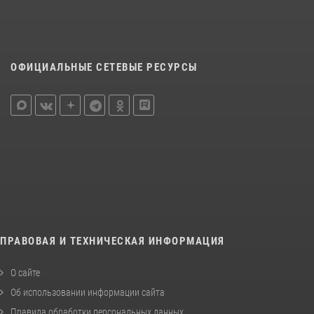
ОФИЦИАЛЬНЫЕ СЕТЕВЫЕ РЕСУРСЫ
ПРАВОВАЯ И ТЕХНИЧЕСКАЯ ИНФОРМАЦИЯ
О сайте
Об использовании информации сайта
Правила обработки персональных данных