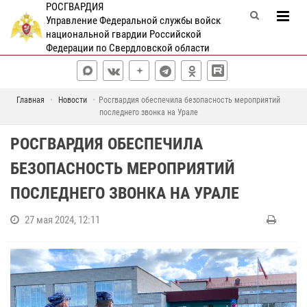
РОСГВАРДИЯ
Управление Федеральной службы войск
национальной гвардии Российской
Федерации по Свердловской области
Главная
Новости
Росгвардия обеспечила безопасность мероприятий
последнего звонка на Урале
РОСГВАРДИЯ ОБЕСПЕЧИЛА
БЕЗОПАСНОСТЬ МЕРОПРИЯТИЙ
ПОСЛЕДНЕГО ЗВОНКА НА УРАЛЕ
27 мая 2024, 12:11