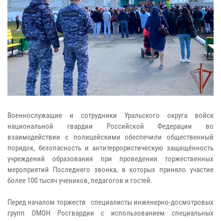
Военнослужащие и сотрудники Уральского округа войск
национальной гвардии Российской Федерации во
взаимодействии с полицейскими обеспечили общественный
порядок, безопасность и антитеррористическую защищённость
учреждений образования при проведении торжественных
мероприятий Последнего звонка, в которых приняло участие
более 100 тысяч учеников, педагогов и гостей.
Перед началом торжеств специалисты инженерно-досмотровых
групп ОМОН Росгвардии с использованием специальных