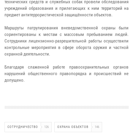
технических средств и служебных собак провели обследования
учреждений образования и прилегающих к ним территорий на
предмет антитеррористической защищённости объектов.
Маршруты патрулирования вневедомственной охраны были
сориентированы к местам с массовым пребыванием людей.
Сотрудники лицензионно-разрешительной работы осуществили
контрольные мероприятия в сфере оборота оружия и частной
охранной деятельности.
Благодаря слаженной работе правоохранительных органов
нарушений общественного правопорядка и происшествий не
допущено.
СОТРУДНИЧЕСТВО
126
ОХРАНА ОБЪЕКТОВ
146