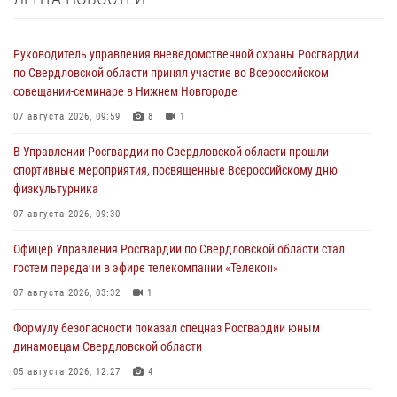
Руководитель управления вневедомственной охраны Росгвардии
по Свердловской области принял участие во Всероссийском
совещании-семинаре в Нижнем Новгороде
07 августа 2026, 09:59
8
1
В Управлении Росгвардии по Свердловской области прошли
спортивные мероприятия, посвященные Всероссийскому дню
физкультурника
07 августа 2026, 09:30
Офицер Управления Росгвардии по Свердловской области стал
гостем передачи в эфире телекомпании «Телекон»
07 августа 2026, 03:32
1
Формулу безопасности показал спецназ Росгвардии юным
динамовцам Свердловской области
05 августа 2026, 12:27
4