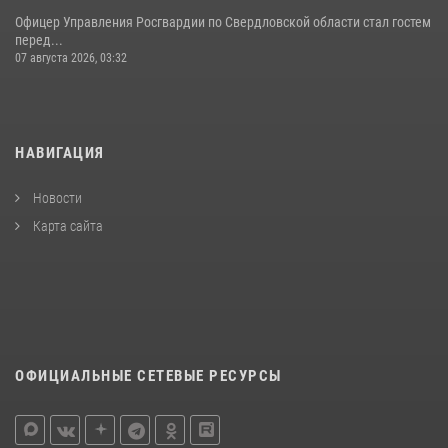
Офицер Управления Росгвардии по Свердловской области стал гостем
перед...
07 августа 2026, 03:32
НАВИГАЦИЯ
Новости
Карта сайта
ОФИЦИАЛЬНЫЕ СЕТЕВЫЕ РЕСУРСЫ