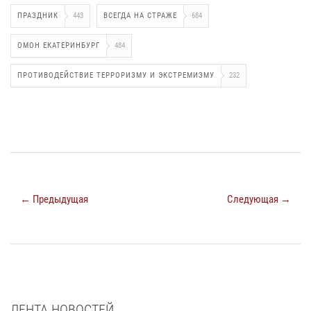
ПРАЗДНИК
443
ВСЕГДА НА СТРАЖЕ
684
ОМОН ЕКАТЕРИНБУРГ
484
ПРОТИВОДЕЙСТВИЕ ТЕРРОРИЗМУ И ЭКСТРЕМИЗМУ
232
← Предыдущая
Следующая →
ЛЕНТА НОВОСТЕЙ