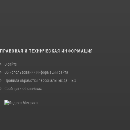
ПРАВОВАЯ И ТЕХНИЧЕСКАЯ ИНФОРМАЦИЯ
О сайте
Об использовании информации сайта
Правила обработки персональных данных
Сообщить об ошибках