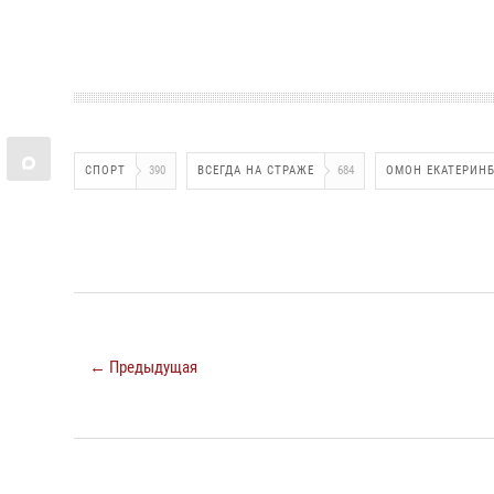
СПОРТ
390
ВСЕГДА НА СТРАЖЕ
684
ОМОН ЕКАТЕРИНБ
← Предыдущая