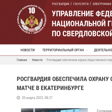
РОСГВАРДИЯ
ГОСУСЛУГИ
ЭЛЕКТРОННАЯ
УПРАВЛЕНИЕ ФЕД
НАЦИОНАЛЬНОЙ Г
ПО СВЕРДЛОВСКО
НОВОСТИ
ТЕРРИТОРИАЛЬНЫЙ ОРГАН
ДЕЯТЕЛЬНО
Главная
Новости
Росгвардия обеспечила охрану общественного пор
РОСГВАРДИЯ ОБЕСПЕЧИЛА ОХРАНУ
МАТЧЕ В ЕКАТЕРИНБУРГЕ
05 марта 2023, 08:27
Сотрудни