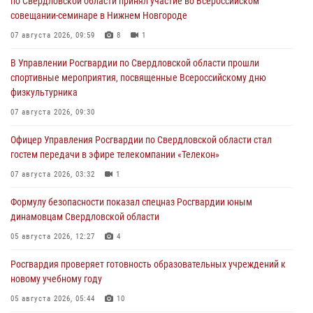
по Свердловской области принял участие во Всероссийском
совещании-семинаре в Нижнем Новгороде
07 августа 2026, 09:59
8
1
В Управлении Росгвардии по Свердловской области прошли
спортивные мероприятия, посвященные Всероссийскому дню
физкультурника
07 августа 2026, 09:30
Офицер Управления Росгвардии по Свердловской области стал
гостем передачи в эфире телекомпании «Телекон»
07 августа 2026, 03:32
1
Формулу безопасности показал спецназ Росгвардии юным
динамовцам Свердловской области
05 августа 2026, 12:27
4
Росгвардия проверяет готовность образовательных учреждений к
новому учебному году
05 августа 2026, 05:44
10