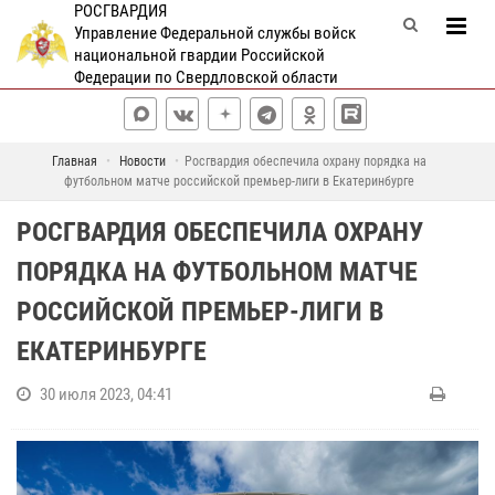
РОСГВАРДИЯ
Управление Федеральной службы войск
национальной гвардии Российской
Федерации по Свердловской области
Главная
Новости
Росгвардия обеспечила охрану порядка на
футбольном матче российской премьер-лиги в Екатеринбурге
РОСГВАРДИЯ ОБЕСПЕЧИЛА ОХРАНУ
ПОРЯДКА НА ФУТБОЛЬНОМ МАТЧЕ
РОССИЙСКОЙ ПРЕМЬЕР-ЛИГИ В
ЕКАТЕРИНБУРГЕ
30 июля 2023, 04:41