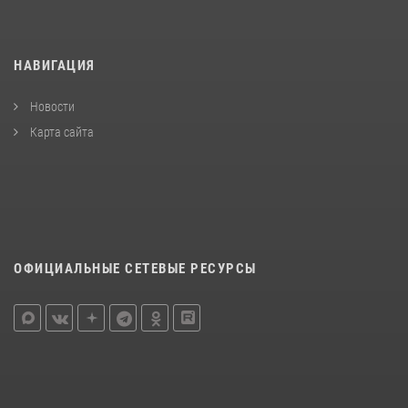
НАВИГАЦИЯ
Новости
Карта сайта
ОФИЦИАЛЬНЫЕ СЕТЕВЫЕ РЕСУРСЫ