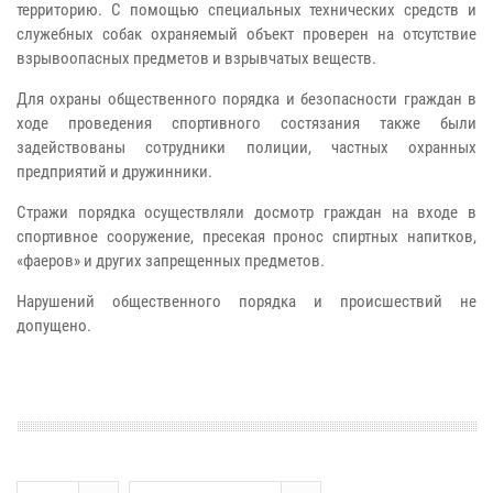
территорию. С помощью специальных технических средств и
служебных собак охраняемый объект проверен на отсутствие
взрывоопасных предметов и взрывчатых веществ.
Для охраны общественного порядка и безопасности граждан в
ходе проведения спортивного состязания также были
задействованы сотрудники полиции, частных охранных
предприятий и дружинники.
Стражи порядка осуществляли досмотр граждан на входе в
спортивное сооружение, пресекая пронос спиртных напитков,
«фаеров» и других запрещенных предметов.
Нарушений общественного порядка и происшествий не
допущено.