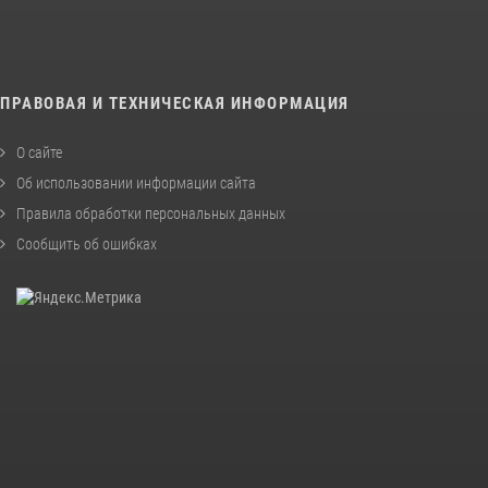
ПРАВОВАЯ И ТЕХНИЧЕСКАЯ ИНФОРМАЦИЯ
О сайте
Об использовании информации сайта
Правила обработки персональных данных
Сообщить об ошибках