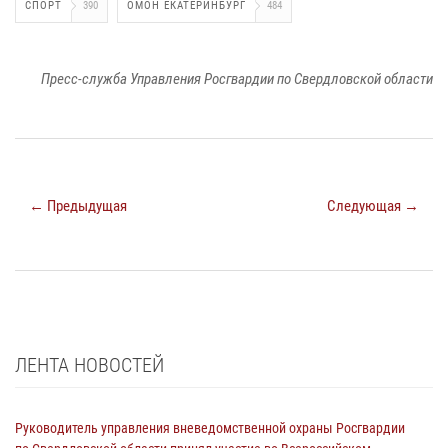
СПОРТ
390
ОМОН ЕКАТЕРИНБУРГ
484
Пресс-служба Управления Росгвардии по Свердловской области
← Предыдущая
Следующая →
ЛЕНТА НОВОСТЕЙ
Руководитель управления вневедомственной охраны Росгвардии