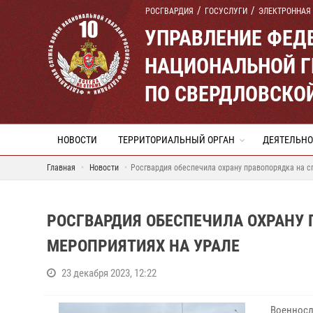
РОСГВАРДИЯ
ГОСУСЛУГИ
ЭЛЕКТРОННАЯ
УПРАВЛЕНИЕ ФЕД
НАЦИОНАЛЬНОЙ Г
ПО СВЕРДЛОВСКО
НОВОСТИ
ТЕРРИТОРИАЛЬНЫЙ ОРГАН
ДЕЯТЕЛЬНО
Главная
Новости
Росгвардия обеспечила охрану правопорядка на с
РОСГВАРДИЯ ОБЕСПЕЧИЛА ОХРАНУ
МЕРОПРИЯТИЯХ НА УРАЛЕ
23 декабря 2023, 12:22
Военнос