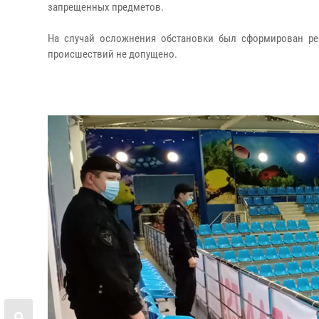
запрещенных предметов.
На случай осложнения обстановки был сформирован ре
происшествий не допущено.