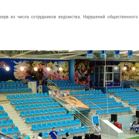
зерв из числа сотрудников ведомства. Нарушений общественного