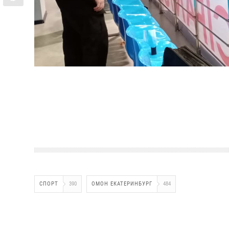
СПОРТ
390
ОМОН ЕКАТЕРИНБУРГ
484