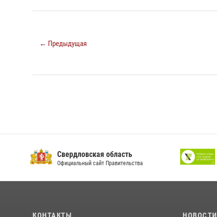
← Предыдущая
Свердловская область
Официальный сайт Правительства
КОНТАКТЫ
НОВОСТ