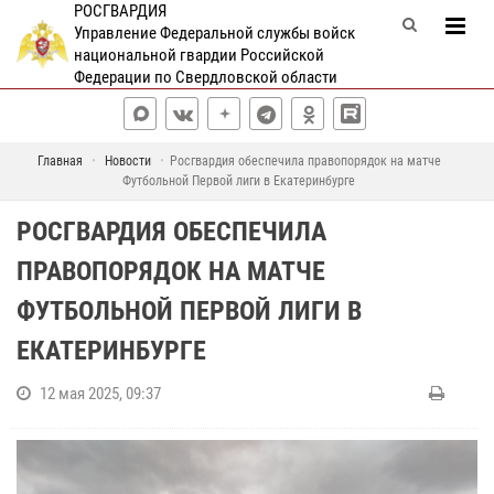
РОСГВАРДИЯ
Управление Федеральной службы войск
национальной гвардии Российской
Федерации по Свердловской области
Главная
Новости
Росгвардия обеспечила правопорядок на матче
Футбольной Первой лиги в Екатеринбурге
РОСГВАРДИЯ ОБЕСПЕЧИЛА
ПРАВОПОРЯДОК НА МАТЧЕ
ФУТБОЛЬНОЙ ПЕРВОЙ ЛИГИ В
ЕКАТЕРИНБУРГЕ
12 мая 2025, 09:37