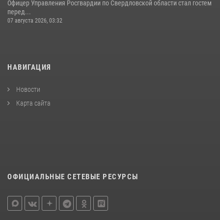
Офицер Управления Росгвардии по Свердловской области стал гостем
перед...
07 августа 2026, 03:32
НАВИГАЦИЯ
Новости
Карта сайта
ОФИЦИАЛЬНЫЕ СЕТЕВЫЕ РЕСУРСЫ