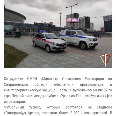
Сотрудники ОМОН «Малахит» Управления Росгвардии по
Свердловской области обеспечили правопорядок и
антитеррористическую защищенность на футбольном матче 32-го
тура Первой лиги между клубами «Урал» из Екатеринбурга и «Уфа»
из Башкирии.
Футбольный турнир, который состоялся на стадионе
«Екатеринбург-Арена», посетили более 8 000 тысяч зрителей. В