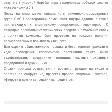
результате упорной борьбы игра закончилась победой хозяев
поля со счетом 2:1.
Перед началом матча специалисты инженерно-досмотровых
групп ОМОН обследовали помещения внутри здания, а также
прилегающую к спортивному сооружению территорию. С
помощью специальных технических средств и служебных собак
спортивный комплекс был проверен на предмет наличия
взрывоопасных и взрывчатых веществ.
Для охраны общественного порядка и безопасности граждан в
ходе проведения спортивного состязания также были
задействованы сотрудники полиции, частных охранных
предприятий и дружинники.
Стражи порядка осуществляли досмотр граждан на входе в
спортивное сооружение, пресекая пронос спиртных напитков,
«фаеров» и других запрещенных предметов.