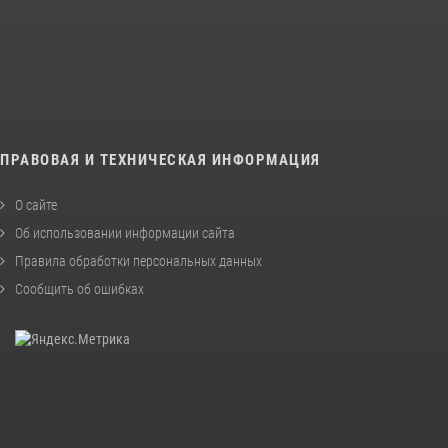
ПРАВОВАЯ И ТЕХНИЧЕСКАЯ ИНФОРМАЦИЯ
О сайте
Об использовании информации сайта
Правила обработки персональных данных
Сообщить об ошибках