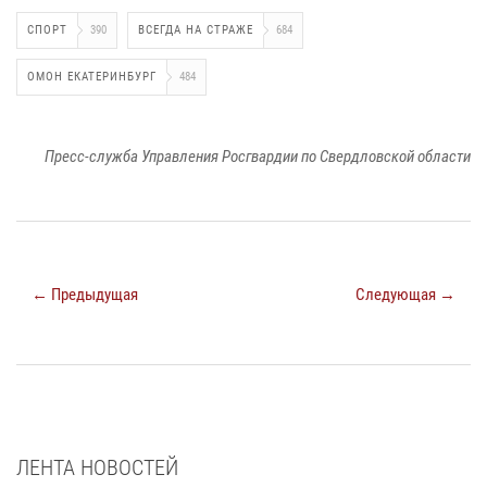
СПОРТ
390
ВСЕГДА НА СТРАЖЕ
684
ОМОН ЕКАТЕРИНБУРГ
484
Пресс-служба Управления Росгвардии по Свердловской области
← Предыдущая
Следующая →
ЛЕНТА НОВОСТЕЙ