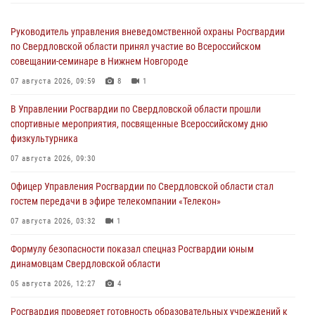
Руководитель управления вневедомственной охраны Росгвардии
по Свердловской области принял участие во Всероссийском
совещании-семинаре в Нижнем Новгороде
07 августа 2026, 09:59
8
1
В Управлении Росгвардии по Свердловской области прошли
спортивные мероприятия, посвященные Всероссийскому дню
физкультурника
07 августа 2026, 09:30
Офицер Управления Росгвардии по Свердловской области стал
гостем передачи в эфире телекомпании «Телекон»
07 августа 2026, 03:32
1
Формулу безопасности показал спецназ Росгвардии юным
динамовцам Свердловской области
05 августа 2026, 12:27
4
Росгвардия проверяет готовность образовательных учреждений к