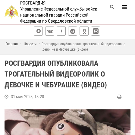
РОСГВАРДИЯ
Управление Федеральной службы войск
национальной гвардии Российской
Федерации по Свердловской области
Главная
Новости
Росгвардия опубликовала трогательный видеоролик о
девочке и Чебурашке (видео)
РОСГВАРДИЯ ОПУБЛИКОВАЛА
ТРОГАТЕЛЬНЫЙ ВИДЕОРОЛИК О
ДЕВОЧКЕ И ЧЕБУРАШКЕ (ВИДЕО)
31 мая 2023, 13:20