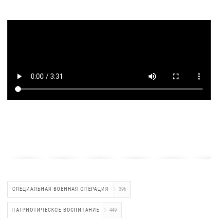
СПЕЦИАЛЬНАЯ ВОЕННАЯ ОПЕРАЦИЯ
396
ПАТРИОТИЧЕСКОЕ ВОСПИТАНИЕ
449