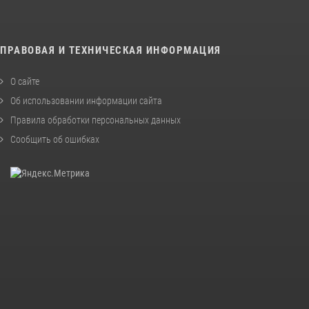
ПРАВОВАЯ И ТЕХНИЧЕСКАЯ ИНФОРМАЦИЯ
О сайте
Об использовании информации сайта
Правила обработки персональных данных
Сообщить об ошибках