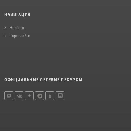
НАВИГАЦИЯ
Новости
Карта сайта
ОФИЦИАЛЬНЫЕ СЕТЕВЫЕ РЕСУРСЫ