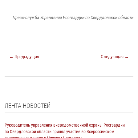
Пресс-служба Управления Росгвардии по Свердловской области
← Предыдущая
Следующая →
ЛЕНТА НОВОСТЕЙ
Руководитель управления вневедомственной охраны Росгвардии
по Свердловской области принял участие во Всероссийском
совещании-семинаре в Нижнем Новгороде