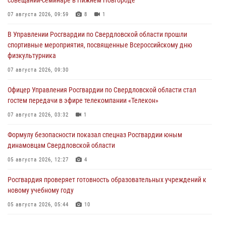
07 августа 2026, 09:59
8
1
В Управлении Росгвардии по Свердловской области прошли
спортивные мероприятия, посвященные Всероссийскому дню
физкультурника
07 августа 2026, 09:30
Офицер Управления Росгвардии по Свердловской области стал
гостем передачи в эфире телекомпании «Телекон»
07 августа 2026, 03:32
1
Формулу безопасности показал спецназ Росгвардии юным
динамовцам Свердловской области
05 августа 2026, 12:27
4
Росгвардия проверяет готовность образовательных учреждений к
новому учебному году
05 августа 2026, 05:44
10
Росгвардия противодействует БПЛА ВСУ на южном направлении