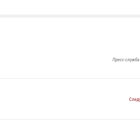
Пресс-служба
След