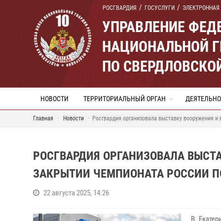
РОСГВАРДИЯ
ГОСУСЛУГИ
ЭЛЕКТРОННАЯ
УПРАВЛЕНИЕ ФЕД
НАЦИОНАЛЬНОЙ Г
ПО СВЕРДЛОВСКО
НОВОСТИ
ТЕРРИТОРИАЛЬНЫЙ ОРГАН
ДЕЯТЕЛЬНО
Главная
Новости
Росгвардия организовала выставку вооружения и 
РОСГВАРДИЯ ОРГАНИЗОВАЛА ВЫСТА
ЗАКРЫТИИ ЧЕМПИОНАТА РОССИИ ПО
22 августа 2025, 14:26
В Екатер