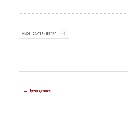
ОМОН ЕКАТЕРИНБУРГ
484
← Предыдущая