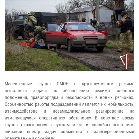
Маневренные группы ОМОН в круглосуточном режиме
выполняют задачи по обеспечению режима военного
положения, правопорядка и безопасности в новых регионах.
Особенностью работы подразделений является их мобильность,
взаимодействие и незамедлительное реагирование на
изменяющуюся оперативную обстановку. В короткое время
группы оказываются в нужном месте и способны выполнять
широкий спектр задач совместно с заинтересованными
оперативными службами.