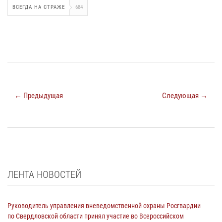
ВСЕГДА НА СТРАЖЕ
684
← Предыдущая
Следующая →
ЛЕНТА НОВОСТЕЙ
Руководитель управления вневедомственной охраны Росгвардии
по Свердловской области принял участие во Всероссийском