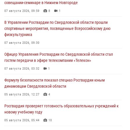
совещании-семинаре в Нижнем Новгороде
07 августа 2026, 09:59
8
1
В Управлении Росгвардии по Свердловской области прошли
спортивные мероприятия, посвященные Всероссийскому дню
физкультурника
07 августа 2026, 09:30
Офицер Управления Росгвардии по Свердловской области стал
гостем передачи в эфире телекомпании «Телекон»
07 августа 2026, 03:32
1
Формулу безопасности показал спецназ Росгвардии юным
динамовцам Свердловской области
05 августа 2026, 12:27
4
Росгвардия проверяет готовность образовательных учреждений к
новому учебному году
05 августа 2026, 05:44
10