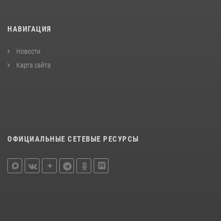
НАВИГАЦИЯ
Новости
Карта сайта
ОФИЦИАЛЬНЫЕ СЕТЕВЫЕ РЕСУРСЫ