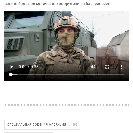
изъято большое количество вооружения и боеприпасов.
СПЕЦИАЛЬНАЯ ВОЕННАЯ ОПЕРАЦИЯ
396