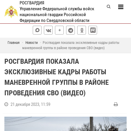
РОСГВАРДИЯ
Управление Федеральной службы войск
национальной гвардии Российской
Федерации по Свердловской области
Главная
Новости
Росгвардия показала эксклюзивные кадры работы
маневренной группы в районе проведения СВО (видео)
РОСГВАРДИЯ ПОКАЗАЛА
ЭКСКЛЮЗИВНЫЕ КАДРЫ РАБОТЫ
МАНЕВРЕННОЙ ГРУППЫ В РАЙОНЕ
ПРОВЕДЕНИЯ СВО (ВИДЕО)
21 декабря 2023, 11:59