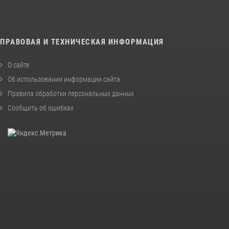
ПРАВОВАЯ И ТЕХНИЧЕСКАЯ ИНФОРМАЦИЯ
О сайте
Об использовании информации сайта
Правила обработки персональных данных
Сообщить об ошибках