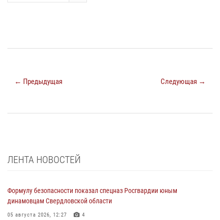
← Предыдущая
Следующая →
ЛЕНТА НОВОСТЕЙ
Формулу безопасности показал спецназ Росгвардии юным
динамовцам Свердловской области
05 августа 2026, 12:27
4