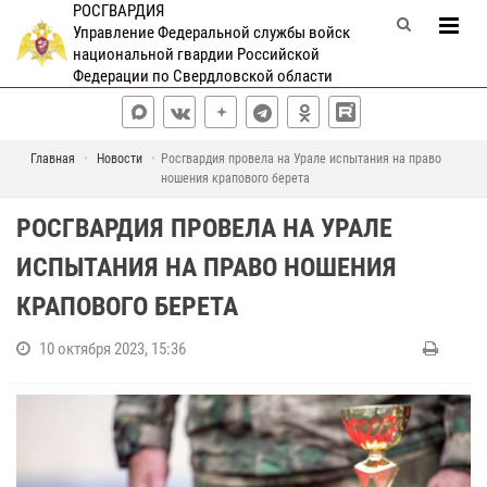
РОСГВАРДИЯ
Управление Федеральной службы войск
национальной гвардии Российской
Федерации по Свердловской области
Главная
Новости
Росгвардия провела на Урале испытания на право
ношения крапового берета
РОСГВАРДИЯ ПРОВЕЛА НА УРАЛЕ
ИСПЫТАНИЯ НА ПРАВО НОШЕНИЯ
КРАПОВОГО БЕРЕТА
10 октября 2023, 15:36