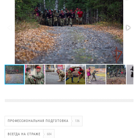
ПРОФЕССИОНАЛЬНАЯ ПОДГОТОВКА
136
ВСЕГДА НА СТРАЖЕ
684