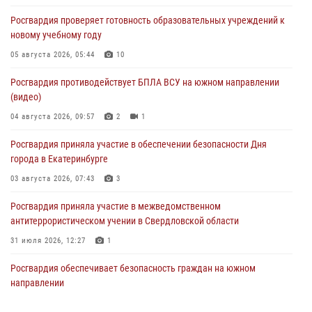
Росгвардия проверяет готовность образовательных учреждений к
новому учебному году
05 августа 2026, 05:44
10
Росгвардия противодействует БПЛА ВСУ на южном направлении
(видео)
04 августа 2026, 09:57
2
1
Росгвардия приняла участие в обеспечении безопасности Дня
города в Екатеринбурге
03 августа 2026, 07:43
3
Росгвардия приняла участие в межведомственном
антитеррористическом учении в Свердловской области
31 июля 2026, 12:27
1
Росгвардия обеспечивает безопасность граждан на южном
направлении
31 июля 2026, 06:56
1