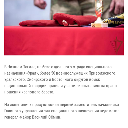
В Нижнем Тагиле, на базе отдельного отряда специального
назначения «Урал», более 50 военнослужащих Приволжского,
Уральского, Сибирского и Восточного округов войск
национальной гвардии приняли участие испытаниях на право
ношения крапового берета.
На испытаниях присутствовал первый заместитель начальника
Главного управления сил специального назначения ведомства
генерал-майор Василий Сёмин.