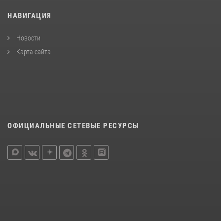
НАВИГАЦИЯ
Новости
Карта сайта
ОФИЦИАЛЬНЫЕ СЕТЕВЫЕ РЕСУРСЫ