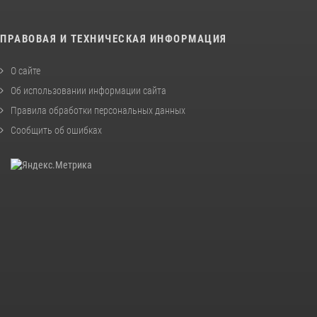
ПРАВОВАЯ И ТЕХНИЧЕСКАЯ ИНФОРМАЦИЯ
О сайте
Об использовании информации сайта
Правила обработки персональных данных
Сообщить об ошибках