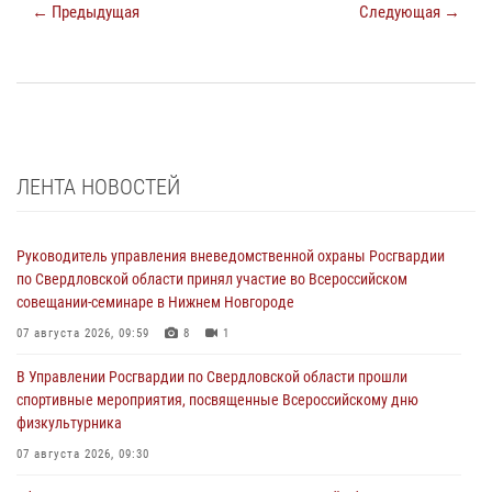
← Предыдущая
Следующая →
ЛЕНТА НОВОСТЕЙ
Руководитель управления вневедомственной охраны Росгвардии
по Свердловской области принял участие во Всероссийском
совещании-семинаре в Нижнем Новгороде
07 августа 2026, 09:59
8
1
В Управлении Росгвардии по Свердловской области прошли
спортивные мероприятия, посвященные Всероссийскому дню
физкультурника
07 августа 2026, 09:30