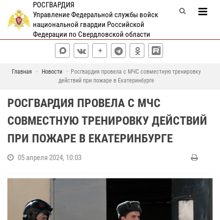
РОСГВАРДИЯ
Управление Федеральной службы войск
национальной гвардии Российской
Федерации по Свердловской области
Главная
Новости
Росгвардия провела с МЧС совместную тренировку
действий при пожаре в Екатеринбурге
РОСГВАРДИЯ ПРОВЕЛА С МЧС
СОВМЕСТНУЮ ТРЕНИРОВКУ ДЕЙСТВИЙ
ПРИ ПОЖАРЕ В ЕКАТЕРИНБУРГЕ
05 апреля 2024, 10:03