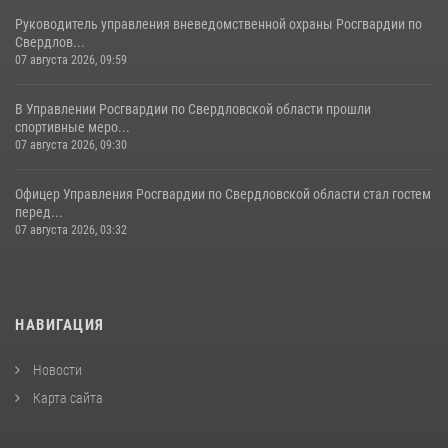
Руководитель управления вневедомственной охраны Росгвардии по
Свердлов...
07 августа 2026, 09:59
В Управлении Росгвардии по Свердловской области прошли
спортивные меро...
07 августа 2026, 09:30
Офицер Управления Росгвардии по Свердловской области стал гостем
перед...
07 августа 2026, 03:32
НАВИГАЦИЯ
Новости
Карта сайта