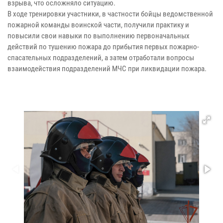
взрыва, что осложняло ситуацию.
В ходе тренировки участники, в частности бойцы ведомственной
пожарной команды воинской части, получили практику и
повысили свои навыки по выполнению первоначальных
действий по тушению пожара до прибытия первых пожарно-
спасательных подразделений, а затем отработали вопросы
взаимодействия подразделений МЧС при ликвидации пожара.