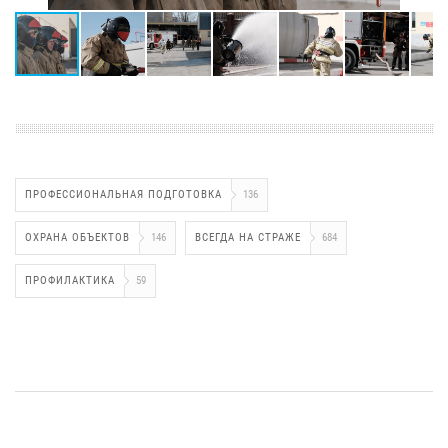
ПРОФЕССИОНАЛЬНАЯ ПОДГОТОВКА
136
ОХРАНА ОБЪЕКТОВ
146
ВСЕГДА НА СТРАЖЕ
684
ПРОФИЛАКТИКА
59