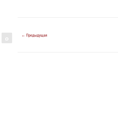
← Предыдущая