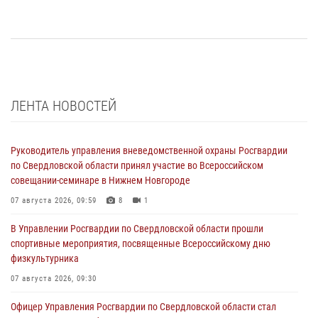
ЛЕНТА НОВОСТЕЙ
Руководитель управления вневедомственной охраны Росгвардии
по Свердловской области принял участие во Всероссийском
совещании-семинаре в Нижнем Новгороде
07 августа 2026, 09:59
8
1
В Управлении Росгвардии по Свердловской области прошли
спортивные мероприятия, посвященные Всероссийскому дню
физкультурника
07 августа 2026, 09:30
Офицер Управления Росгвардии по Свердловской области стал