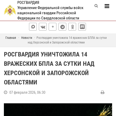
РОСГВАРДИЯ
Управление Федеральной службы войск
национальной гвардии Российской
Федерации по Свердловской области
Главная
Новости
Росгвардия уничтожила 14 вражеских БПЛА за сутки
над Херсонской и Запорожской областями
РОСГВАРДИЯ УНИЧТОЖИЛА 14
ВРАЖЕСКИХ БПЛА ЗА СУТКИ НАД
ХЕРСОНСКОЙ И ЗАПОРОЖСКОЙ
ОБЛАСТЯМИ
07 февраля 2026, 06:30