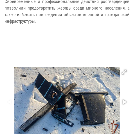
Своевременные и профессиональные действия росгвардейцев
позволили предотвратить жертвы среди мирного населения, а
также избежать повреждения объектов военной и гражданской
инфраструктуры.