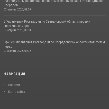
Руководитель управления вневедомственной охраны Росгвардии по
Свердлов...
07 августа 2026, 09:59
В Управлении Росгвардии по Свердловской области прошли
спортивные меро...
07 августа 2026, 09:30
Офицер Управления Росгвардии по Свердловской области стал гостем
перед...
07 августа 2026, 03:32
НАВИГАЦИЯ
Новости
Карта сайта