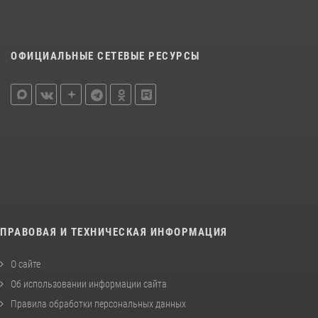
ОФИЦИАЛЬНЫЕ СЕТЕВЫЕ РЕСУРСЫ
ПРАВОВАЯ И ТЕХНИЧЕСКАЯ ИНФОРМАЦИЯ
О сайте
Об использовании информации сайта
Правила обработки персональных данных