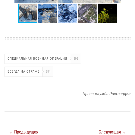
СПЕЦИАЛЬНАЯ ВОЕННАЯ ОПЕРАЦИЯ
396
ВСЕГДА НА СТРАЖЕ
684
Пресс-служба Росгвардии
← Предыдущая
Следующая →