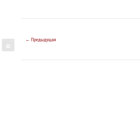
← Предыдущая