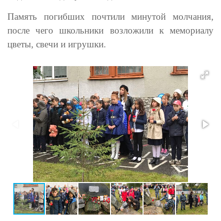
Память погибших почтили минутой молчания,
после чего школьники возложили к мемориалу
цветы, свечи и игрушки.