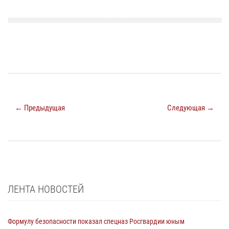
← Предыдущая
Следующая →
ЛЕНТА НОВОСТЕЙ
Формулу безопасности показал спецназ Росгвардии юным