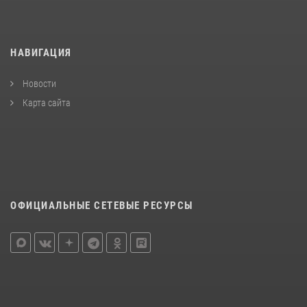
НАВИГАЦИЯ
Новости
Карта сайта
ОФИЦИАЛЬНЫЕ СЕТЕВЫЕ РЕСУРСЫ