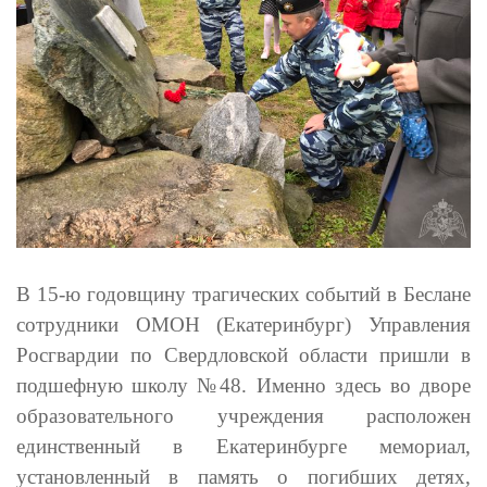
В 15-ю годовщину трагических событий в Беслане
сотрудники ОМОН (Екатеринбург) Управления
Росгвардии по Свердловской области пришли в
подшефную школу №48. Именно здесь во дворе
образовательного учреждения расположен
единственный в Екатеринбурге мемориал,
установленный в память о погибших детях,