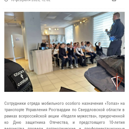
Сотрудники отряда мобильного особого назначения «Топаз» на
транспорте Управления Росгвардии по Свердловской области в
рамках всероссийской акции «Неделя мужества», приуроченной
ко Дню защитника Отечества, и предстоящего 10-летия
ведомства провели патриотические и профориентационные