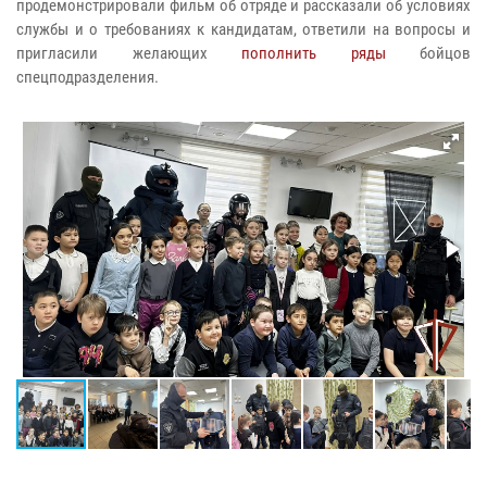
продемонстрировали фильм об отряде и рассказали об условиях
службы и о требованиях к кандидатам, ответили на вопросы и
пригласили желающих
пополнить ряды
бойцов
спецподразделения.