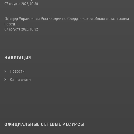
07 августа 2026, 09:30
Офицер Управления Росгвардии по Свердловской области стал гостем
перед...
07 августа 2026, 03:32
НАВИГАЦИЯ
Новости
Карта сайта
ОФИЦИАЛЬНЫЕ СЕТЕВЫЕ РЕСУРСЫ