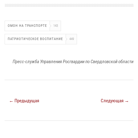
ОМОН НА ТРАНСПОРТЕ
143
ПАТРИОТИЧЕСКОЕ ВОСПИТАНИЕ
449
Пресс-служба Управления Росгвардии по Свердловской области
← Предыдущая
Следующая →