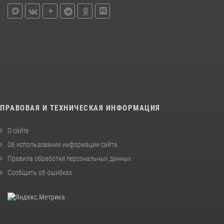
ПРАВОВАЯ И ТЕХНИЧЕСКАЯ ИНФОРМАЦИЯ
О сайте
Об использовании информации сайта
Правила обработки персональных данных
Сообщить об ошибках