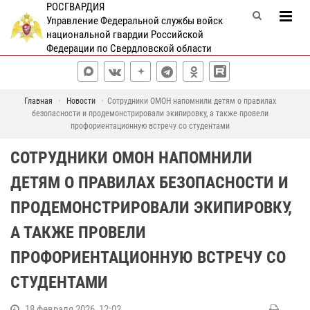
РОСГВАРДИЯ
Управление Федеральной службы войск
национальной гвардии Российской
Федерации по Свердловской области
Главная
Новости
Сотрудники ОМОН напомнили детям о правилах
безопасности и продемонстрировали экипировку, а также провели
профориентационную встречу со студентами
СОТРУДНИКИ ОМОН НАПОМНИЛИ
ДЕТЯМ О ПРАВИЛАХ БЕЗОПАСНОСТИ И
ПРОДЕМОНСТРИРОВАЛИ ЭКИПИРОВКУ,
А ТАКЖЕ ПРОВЕЛИ
ПРОФОРИЕНТАЦИОННУЮ ВСТРЕЧУ СО
СТУДЕНТАМИ
18 февраля 2026, 12:02