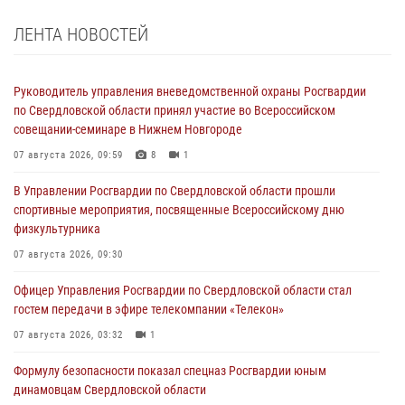
ЛЕНТА НОВОСТЕЙ
Руководитель управления вневедомственной охраны Росгвардии
по Свердловской области принял участие во Всероссийском
совещании-семинаре в Нижнем Новгороде
07 августа 2026, 09:59
8
1
В Управлении Росгвардии по Свердловской области прошли
спортивные мероприятия, посвященные Всероссийскому дню
физкультурника
07 августа 2026, 09:30
Офицер Управления Росгвардии по Свердловской области стал
гостем передачи в эфире телекомпании «Телекон»
07 августа 2026, 03:32
1
Формулу безопасности показал спецназ Росгвардии юным
динамовцам Свердловской области