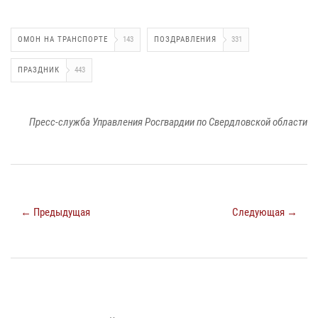
ОМОН НА ТРАНСПОРТЕ
143
ПОЗДРАВЛЕНИЯ
331
ПРАЗДНИК
443
Пресс-служба Управления Росгвардии по Свердловской области
← Предыдущая
Следующая →