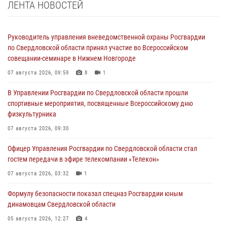
ЛЕНТА НОВОСТЕЙ
Руководитель управления вневедомственной охраны Росгвардии
по Свердловской области принял участие во Всероссийском
совещании-семинаре в Нижнем Новгороде
07 августа 2026, 09:59
8
1
В Управлении Росгвардии по Свердловской области прошли
спортивные мероприятия, посвященные Всероссийскому дню
физкультурника
07 августа 2026, 09:30
Офицер Управления Росгвардии по Свердловской области стал
гостем передачи в эфире телекомпании «Телекон»
07 августа 2026, 03:32
1
Формулу безопасности показал спецназ Росгвардии юным
динамовцам Свердловской области
05 августа 2026, 12:27
4