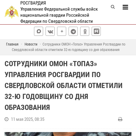
РОСГВАРДИЯ
Управление Федеральной службы войск
национальной гвардии Российской
Федерации по Свердловской области
Главная
Новости
Сотрудники ОМОН «Топаз» Управления Росгвардии по
Свердловской области отметили 32-ю годовщину со дня образования
СОТРУДНИКИ ОМОН «ТОПАЗ»
УПРАВЛЕНИЯ РОСГВАРДИИ ПО
СВЕРДЛОВСКОЙ ОБЛАСТИ ОТМЕТИЛИ
32-Ю ГОДОВЩИНУ СО ДНЯ
ОБРАЗОВАНИЯ
11 мая 2025, 08:35