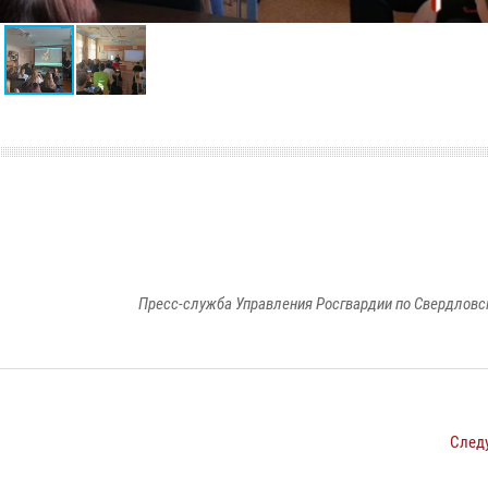
Пресс-служба Управления Росгвардии по Свердловс
След