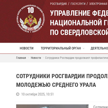
РОСГВАРДИЯ
ГОСУСЛУГИ
ЭЛЕКТРОННАЯ
УПРАВЛЕНИЕ ФЕД
НАЦИОНАЛЬНОЙ Г
ПО СВЕРДЛОВСКО
НОВОСТИ
ТЕРРИТОРИАЛЬНЫЙ ОРГАН
ДЕЯТЕЛЬНО
Главная
Новости
Сотрудники Росгвардии продолжают профилактиче
СОТРУДНИКИ РОСГВАРДИИ ПРОДОЛ
МОЛОДЕЖЬЮ СРЕДНЕГО УРАЛА
10 октября 2025, 10:51
Сотрудн