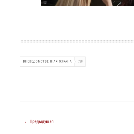
ВНЕВЕДОМСТВЕННАЯ ОХРАНА
728
← Предыдущая