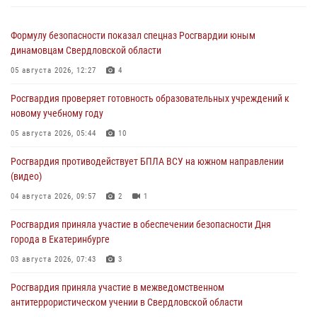
Формулу безопасности показал спецназ Росгвардии юным
динамовцам Свердловской области
05 августа 2026, 12:27
4
Росгвардия проверяет готовность образовательных учреждений к
новому учебному году
05 августа 2026, 05:44
10
Росгвардия противодействует БПЛА ВСУ на южном направлении
(видео)
04 августа 2026, 09:57
2
1
Росгвардия приняла участие в обеспечении безопасности Дня
города в Екатеринбурге
03 августа 2026, 07:43
3
Росгвардия приняла участие в межведомственном
антитеррористическом учении в Свердловской области