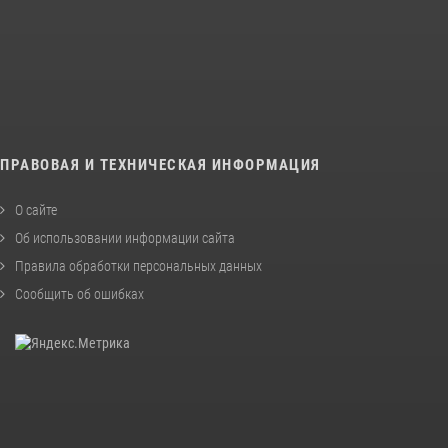
ПРАВОВАЯ И ТЕХНИЧЕСКАЯ ИНФОРМАЦИЯ
О сайте
Об использовании информации сайта
Правила обработки персональных данных
Сообщить об ошибках