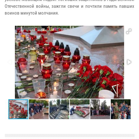
Отечественной войны, зажгли свечи и почтили память павших
воинов минутой молчания.