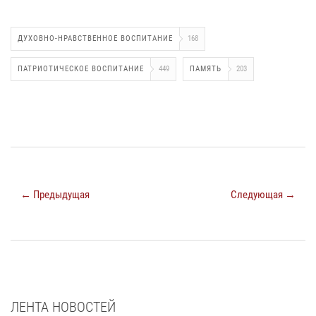
ДУХОВНО-НРАВСТВЕННОЕ ВОСПИТАНИЕ
168
ПАТРИОТИЧЕСКОЕ ВОСПИТАНИЕ
449
ПАМЯТЬ
203
← Предыдущая
Следующая →
ЛЕНТА НОВОСТЕЙ