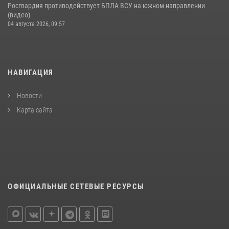
Росгвардия противодействует БПЛА ВСУ на южном направлении
(видео)
04 августа 2026, 09:57
НАВИГАЦИЯ
Новости
Карта сайта
ОФИЦИАЛЬНЫЕ СЕТЕВЫЕ РЕСУРСЫ