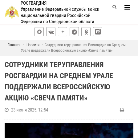
РОСГВАРДИЯ
Управление Федеральной службы войск
национальной гвардии Российской
Федерации по Свердловской области
Главная
Новости
Сотрудники теруправления Росгвардии на Среднем
Урале поддержали Всероссийскую акцию «Свеча памяти»
СОТРУДНИКИ ТЕРУПРАВЛЕНИЯ
РОСГВАРДИИ НА СРЕДНЕМ УРАЛЕ
ПОДДЕРЖАЛИ ВСЕРОССИЙСКУЮ
АКЦИЮ «СВЕЧА ПАМЯТИ»
23 июня 2025, 12:54