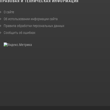
ПРАВОВАЯ И ТЕХНИЧЕСКАЯ ИНФОРМАЦИЯ
О сайте
Об использовании информации сайта
Правила обработки персональных данных
Сообщить об ошибках