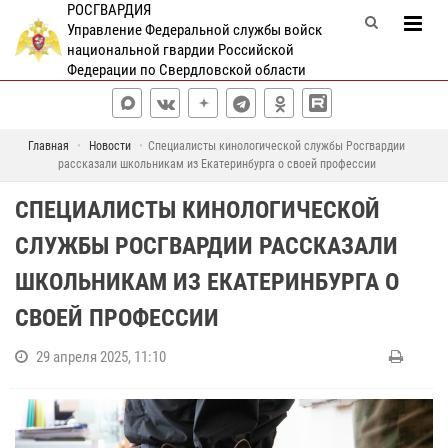
РОСГВАРДИЯ
Управление Федеральной службы войск
национальной гвардии Российской
Федерации по Свердловской области
Главная
Новости
Специалисты кинологической службы Росгвардии
рассказали школьникам из Екатеринбурга о своей профессии
СПЕЦИАЛИСТЫ КИНОЛОГИЧЕСКОЙ
СЛУЖБЫ РОСГВАРДИИ РАССКАЗАЛИ
ШКОЛЬНИКАМ ИЗ ЕКАТЕРИНБУРГА О
СВОЕЙ ПРОФЕССИИ
29 апреля 2025, 11:10