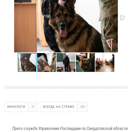
КИНОЛОГИ
37
ВСЕГДА НА СТРАЖЕ
684
Пресс-служба Управления Росгвардии по Свердловской области