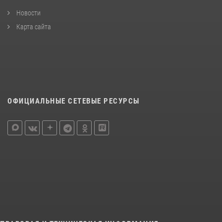
Новости
Карта сайта
ОФИЦИАЛЬНЫЕ СЕТЕВЫЕ РЕСУРСЫ