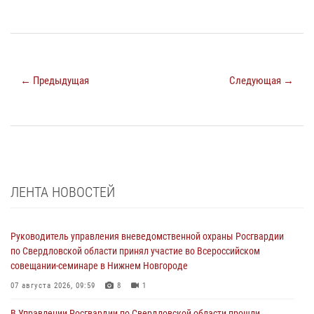
← Предыдущая
Следующая →
ЛЕНТА НОВОСТЕЙ
Руководитель управления вневедомственной охраны Росгвардии
по Свердловской области принял участие во Всероссийском
совещании-семинаре в Нижнем Новгороде
07 августа 2026, 09:59
8
1
В Управлении Росгвардии по Свердловской области прошли