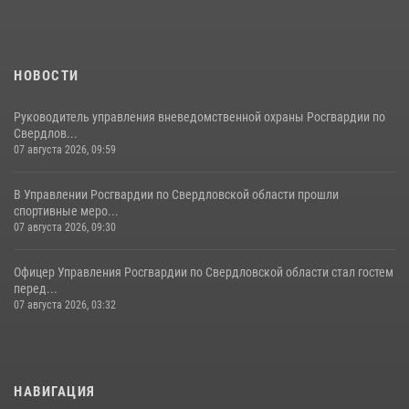
НОВОСТИ
Руководитель управления вневедомственной охраны Росгвардии по
Свердлов...
07 августа 2026, 09:59
В Управлении Росгвардии по Свердловской области прошли
спортивные меро...
07 августа 2026, 09:30
Офицер Управления Росгвардии по Свердловской области стал гостем
перед...
07 августа 2026, 03:32
НАВИГАЦИЯ