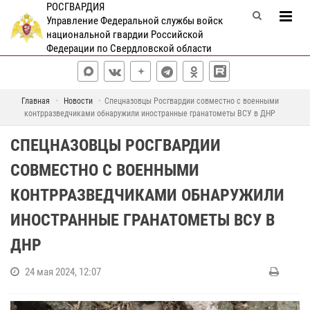
РОСГВАРДИЯ
Управление Федеральной службы войск
национальной гвардии Российской
Федерации по Свердловской области
Главная
Новости
Спецназовцы Росгвардии совместно с военными
контрразведчиками обнаружили иностранные гранатометы ВСУ в ДНР
СПЕЦНАЗОВЦЫ РОСГВАРДИИ
СОВМЕСТНО С ВОЕННЫМИ
КОНТРРАЗВЕДЧИКАМИ ОБНАРУЖИЛИ
ИНОСТРАННЫЕ ГРАНАТОМЕТЫ ВСУ В
ДНР
24 мая 2024, 12:07