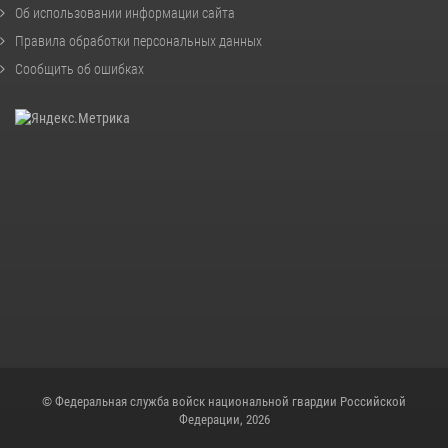
Об использовании информации сайта
Правила обработки персональных данных
Сообщить об ошибках
© Федеральная служба войск национальной гвардии Российской
Федерации, 2026