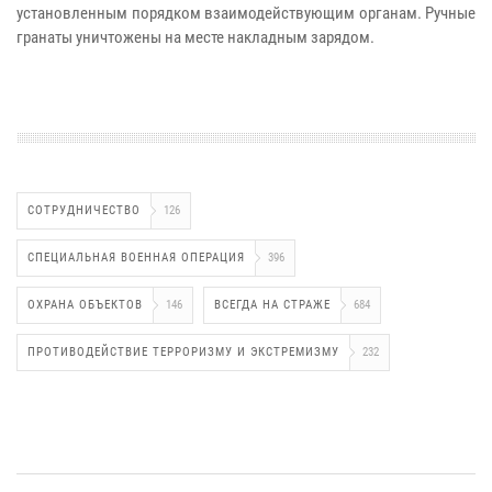
установленным порядком взаимодействующим органам. Ручные
гранаты уничтожены на месте накладным зарядом.
СОТРУДНИЧЕСТВО
126
СПЕЦИАЛЬНАЯ ВОЕННАЯ ОПЕРАЦИЯ
396
ОХРАНА ОБЪЕКТОВ
146
ВСЕГДА НА СТРАЖЕ
684
ПРОТИВОДЕЙСТВИЕ ТЕРРОРИЗМУ И ЭКСТРЕМИЗМУ
232