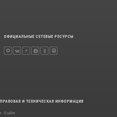
ОФИЦИАЛЬНЫЕ СЕТЕВЫЕ РЕСУРСЫ
ПРАВОВАЯ И ТЕХНИЧЕСКАЯ ИНФОРМАЦИЯ
О сайте