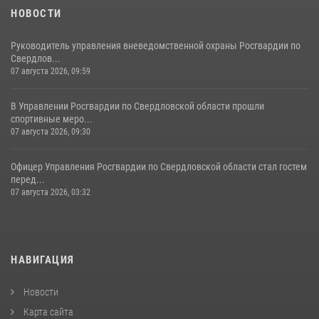
НОВОСТИ
Руководитель управления вневедомственной охраны Росгвардии по
Свердлов...
07 августа 2026, 09:59
В Управлении Росгвардии по Свердловской области прошли
спортивные меро...
07 августа 2026, 09:30
Офицер Управления Росгвардии по Свердловской области стал гостем
перед...
07 августа 2026, 03:32
НАВИГАЦИЯ
Новости
Карта сайта