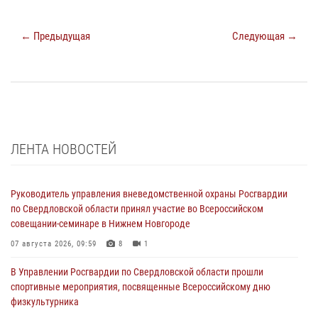
← Предыдущая
Следующая →
ЛЕНТА НОВОСТЕЙ
Руководитель управления вневедомственной охраны Росгвардии
по Свердловской области принял участие во Всероссийском
совещании-семинаре в Нижнем Новгороде
07 августа 2026, 09:59
8
1
В Управлении Росгвардии по Свердловской области прошли
спортивные мероприятия, посвященные Всероссийскому дню
физкультурника