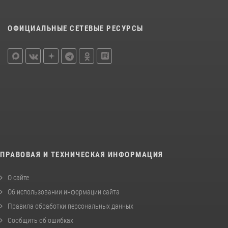
ОФИЦИАЛЬНЫЕ СЕТЕВЫЕ РЕСУРСЫ
ПРАВОВАЯ И ТЕХНИЧЕСКАЯ ИНФОРМАЦИЯ
О сайте
Об использовании информации сайта
Правила обработки персональных данных
Сообщить об ошибках