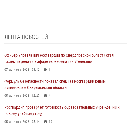
ЛЕНТА НОВОСТЕЙ
Офицер Управления Росгвардии по Свердловской области стал
гостем передачи в эфире телекомпании «Телекон»
07 августа 2026, 03:32
1
Формулу безопасности показал спецназ Росгвардии юным
динамовцам Свердловской области
05 августа 2026, 12:27
4
Росгвардия проверяет готовность образовательных учреждений к
новому учебному году
05 августа 2026, 05:44
10