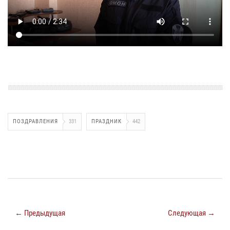
ПОЗДРАВЛЕНИЯ
331
ПРАЗДНИК
442
← Предыдущая
Следующая →