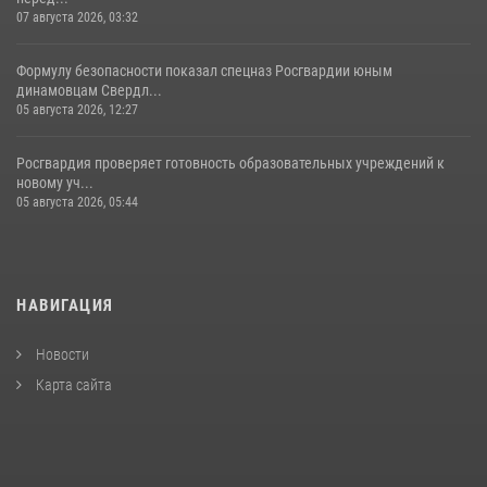
07 августа 2026, 03:32
Формулу безопасности показал спецназ Росгвардии юным
динамовцам Свердл...
05 августа 2026, 12:27
Росгвардия проверяет готовность образовательных учреждений к
новому уч...
05 августа 2026, 05:44
НАВИГАЦИЯ
Новости
Карта сайта