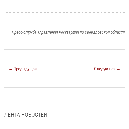
Пресс-служба Управления Росгвардии по Свердловской области
← Предыдущая
Следующая →
ЛЕНТА НОВОСТЕЙ