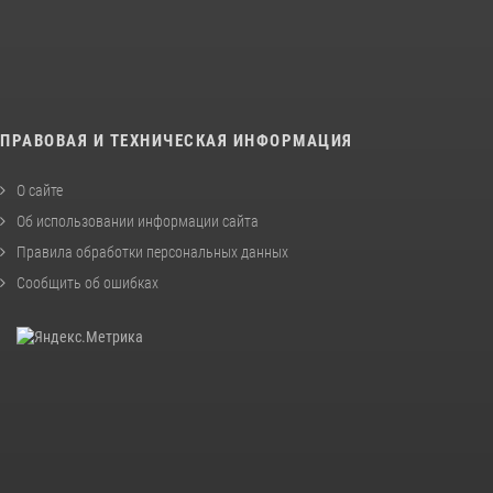
ПРАВОВАЯ И ТЕХНИЧЕСКАЯ ИНФОРМАЦИЯ
О сайте
Об использовании информации сайта
Правила обработки персональных данных
Сообщить об ошибках