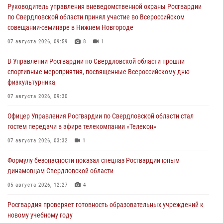
Руководитель управления вневедомственной охраны Росгвардии
по Свердловской области принял участие во Всероссийском
совещании-семинаре в Нижнем Новгороде
07 августа 2026, 09:59
8
1
В Управлении Росгвардии по Свердловской области прошли
спортивные мероприятия, посвященные Всероссийскому дню
физкультурника
07 августа 2026, 09:30
Офицер Управления Росгвардии по Свердловской области стал
гостем передачи в эфире телекомпании «Телекон»
07 августа 2026, 03:32
1
Формулу безопасности показал спецназ Росгвардии юным
динамовцам Свердловской области
05 августа 2026, 12:27
4
Росгвардия проверяет готовность образовательных учреждений к
новому учебному году