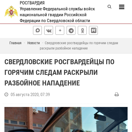
РОСГВАРДИЯ
Управление Федеральной службы войск
национальной гвардии Российской
Федерации по Свердловской области
Главная
Новости
Свердловские росгвардейцы по горячим следам
раскрыли разбойное нападение
СВЕРДЛОВСКИЕ РОСГВАРДЕЙЦЫ ПО
ГОРЯЧИМ СЛЕДАМ РАСКРЫЛИ
РАЗБОЙНОЕ НАПАДЕНИЕ
05 августа 2020, 07:39