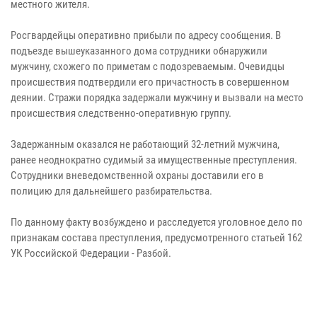
местного жителя.
Росгвардейцы оперативно прибыли по адресу сообщения. В
подъезде вышеуказанного дома сотрудники обнаружили
мужчину, схожего по приметам с подозреваемым. Очевидцы
происшествия подтвердили его причастность в совершенном
деянии. Стражи порядка задержали мужчину и вызвали на место
происшествия следственно-оперативную группу.
Задержанным оказался не работающий 32-летний мужчина,
ранее неоднократно судимый за имущественные преступления.
Сотрудники вневедомственной охраны доставили его в
полицию для дальнейшего разбирательства.
По данному факту возбуждено и расследуется уголовное дело по
признакам состава преступления, предусмотренного статьей 162
УК Российской Федерации - Разбой.