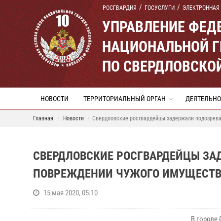
РОСГВАРДИЯ
ГОСУСЛУГИ
ЭЛЕКТРОННАЯ
УПРАВЛЕНИЕ ФЕД
НАЦИОНАЛЬНОЙ Г
ПО СВЕРДЛОВСКО
НОВОСТИ
ТЕРРИТОРИАЛЬНЫЙ ОРГАН
ДЕЯТЕЛЬНО
Главная
Новости
Свердловские росгвардейцы задержали подозрев
СВЕРДЛОВСКИЕ РОСГВАРДЕЙЦЫ З
ПОВРЕЖДЕНИИ ЧУЖОГО ИМУЩЕСТ
15 мая 2020, 05:10
В городе