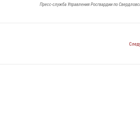
Пресс-служба Управления Росгвардии по Свердловс
След