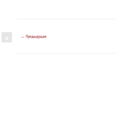
← Предыдущая