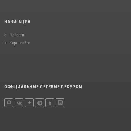
НАВИГАЦИЯ
Новости
Карта сайта
ОФИЦИАЛЬНЫЕ СЕТЕВЫЕ РЕСУРСЫ