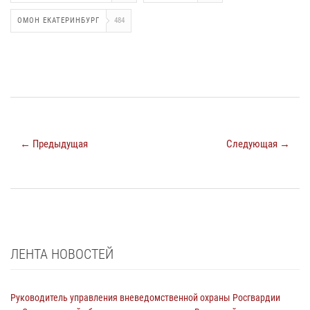
ОМОН ЕКАТЕРИНБУРГ
484
← Предыдущая
Следующая →
ЛЕНТА НОВОСТЕЙ
Руководитель управления вневедомственной охраны Росгвардии