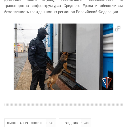
транспортных инфраструктурах Среднего Урала и обеспечивая
безопасность граждан новых регионов Российской Федерации.
ОМОН НА ТРАНСПОРТЕ
143
ПРАЗДНИК
443