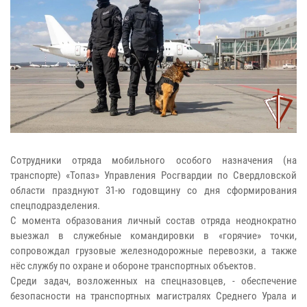
Сотрудники отряда мобильного особого назначения (на
транспорте) «Топаз» Управления Росгвардии по Свердловской
области празднуют 31-ю годовщину со дня сформирования
спецподразделения.
С момента образования личный состав отряда неоднократно
выезжал в служебные командировки в «горячие» точки,
сопровождал грузовые железнодорожные перевозки, а также
нёс службу по охране и обороне транспортных объектов.
Среди задач, возложенных на спецназовцев, - обеспечение
безопасности на транспортных магистралях Среднего Урала и