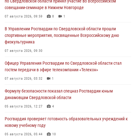
по Свердловской области принял участие во Всероссийском
совещании-семинаре в Нижнем Новгороде
07 августа 2026, 09:59
8
1
В Управлении Росгвардии по Свердловской области прошли
спортивные мероприятия, посвященные Всероссийскому дню
физкультурника
07 августа 2026, 09:30
Офицер Управления Росгвардии по Свердловской области стал
гостем передачи в эфире телекомпании «Телекон»
07 августа 2026, 03:32
1
Формулу безопасности показал спецназ Росгвардии юным
динамовцам Свердловской области
05 августа 2026, 12:27
4
Росгвардия проверяет готовность образовательных учреждений к
новому учебному году
05 августа 2026, 05:44
10