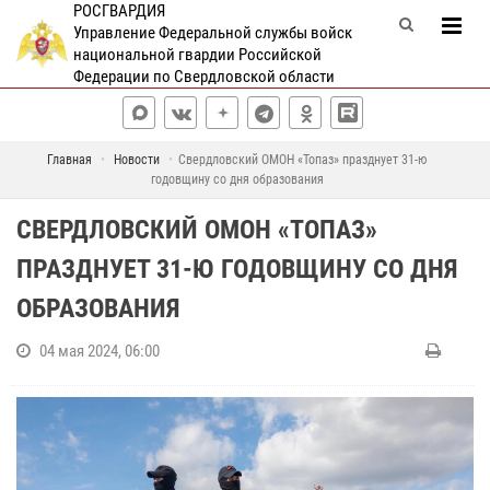
РОСГВАРДИЯ
Управление Федеральной службы войск
национальной гвардии Российской
Федерации по Свердловской области
Главная
Новости
Свердловский ОМОН «Топаз» празднует 31-ю
годовщину со дня образования
СВЕРДЛОВСКИЙ ОМОН «ТОПАЗ»
ПРАЗДНУЕТ 31-Ю ГОДОВЩИНУ СО ДНЯ
ОБРАЗОВАНИЯ
04 мая 2024, 06:00