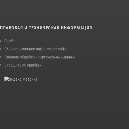
ПРАВОВАЯ И ТЕХНИЧЕСКАЯ ИНФОРМАЦИЯ
О сайте
Об использовании информации сайта
Правила обработки персональных данных
Сообщить об ошибках