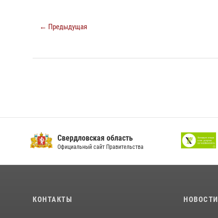
← Предыдущая
Свердловская область
Официальный сайт Правительства
КОНТАКТЫ
НОВОСТ