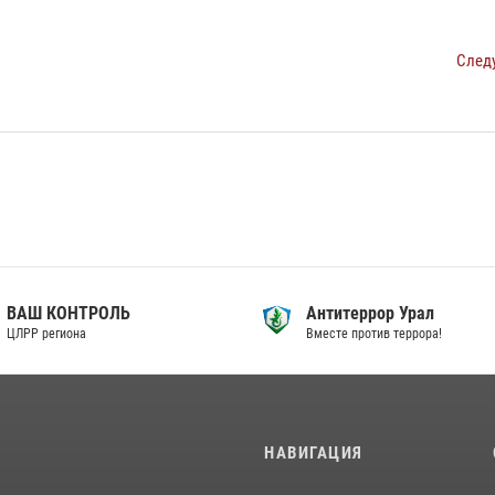
След
ВАШ КОНТРОЛЬ
Антитеррор Урал
ЦЛРР региона
Вместе против террора!
И
НАВИГАЦИЯ