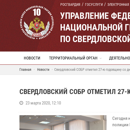
РОСГВАРДИЯ
ГОСУСЛУГИ
ЭЛЕКТРОННАЯ
УПРАВЛЕНИЕ ФЕД
НАЦИОНАЛЬНОЙ Г
ПО СВЕРДЛОВСКО
НОВОСТИ
ТЕРРИТОРИАЛЬНЫЙ ОРГАН
ДЕЯТЕЛЬНО
Главная
Новости
Свердловский СОБР отметил 27-ю годовщину со д
СВЕРДЛОВСКИЙ СОБР ОТМЕТИЛ 27-
23 марта 2020, 12:10
Сегодня 
полиции 