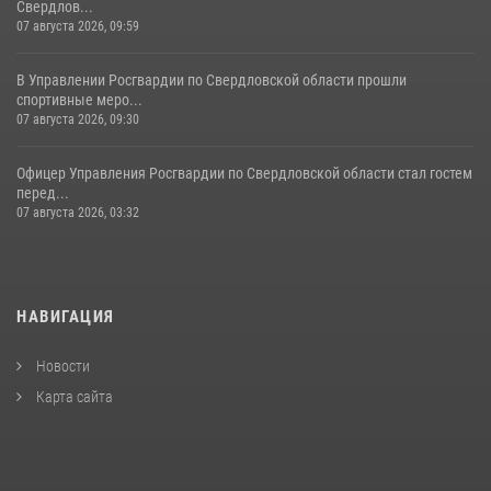
Свердлов...
07 августа 2026, 09:59
В Управлении Росгвардии по Свердловской области прошли
спортивные меро...
07 августа 2026, 09:30
Офицер Управления Росгвардии по Свердловской области стал гостем
перед...
07 августа 2026, 03:32
НАВИГАЦИЯ
Новости
Карта сайта