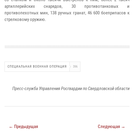
артиллерийских снарядов, 30 противотанковых и
противопехотных мин, 138 ручных гранат, 46 600 боеприпасов к
стрелковому оружию.
СПЕЦИАЛЬНАЯ ВОЕННАЯ ОПЕРАЦИЯ
396
Пресс-служба Управления Росгвардии по Свердловской области
← Предыдущая
Следующая →