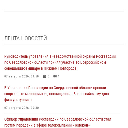
ЛЕНТА НОВОСТЕЙ
Руководитель управления вневедомственной охраны Росгвардии
по Свердловской области принял участие во Всероссийском
совещании-семинаре в Нижнем Новгороде
07 августа 2026, 09:59
8
1
В Управлении Росгвардии по Свердловской области прошли
спортивные мероприятия, посвященные Всероссийскому дню
физкультурника
07 августа 2026, 09:30
Офицер Управления Росгвардии по Свердловской области стал
гостем передачи в эфире телекомпании «Телекон»