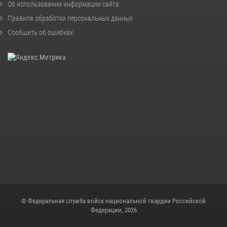
Об использовании информации сайта
Правила обработки персональных данных
Сообщить об ошибках
© Федеральная служба войск национальной гвардии Российской
Федерации, 2026