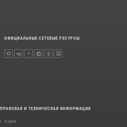
ОФИЦИАЛЬНЫЕ СЕТЕВЫЕ РЕСУРСЫ
ПРАВОВАЯ И ТЕХНИЧЕСКАЯ ИНФОРМАЦИЯ
О сайте