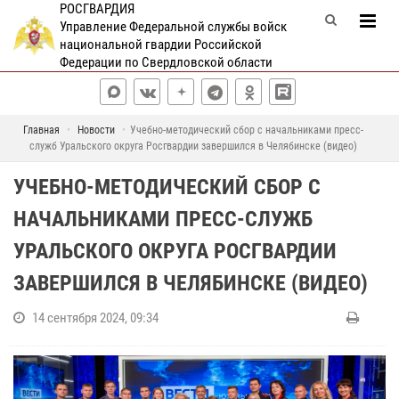
РОСГВАРДИЯ
Управление Федеральной службы войск
национальной гвардии Российской
Федерации по Свердловской области
Главная
Новости
Учебно-методический сбор с начальниками пресс-
служб Уральского округа Росгвардии завершился в Челябинске (видео)
УЧЕБНО-МЕТОДИЧЕСКИЙ СБОР С
НАЧАЛЬНИКАМИ ПРЕСС-СЛУЖБ
УРАЛЬСКОГО ОКРУГА РОСГВАРДИИ
ЗАВЕРШИЛСЯ В ЧЕЛЯБИНСКЕ (ВИДЕО)
14 сентября 2024, 09:34