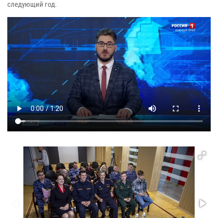
следующий год.