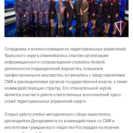
Сотрудники и военнослужащие из территориальных управлений
Уральского округа обменивались опытом организации
информационного сопровождения служебно-боевой
деятельности подразделений ведомства, повышали
профессиональное мастерство, встречались с представителями
СМИ и руководителями органов государственной власти, а также
взаимодействующих структур. Его отличительной чертой
является участие в работе ответственных исполнителей пресс-
служб территориальных управлений округа.
Открыл работу учебно-методического сбора заместитель
руководителя Департамента по взаимодействию со СМИ и
институтами гражданского общества Росгвардии полковник