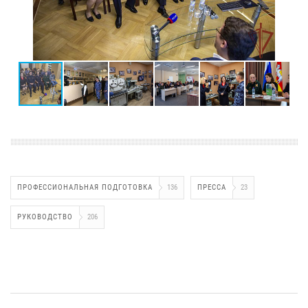
ПРОФЕССИОНАЛЬНАЯ ПОДГОТОВКА
136
ПРЕССА
23
РУКОВОДСТВО
206