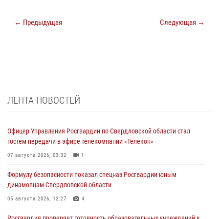
← Предыдущая
Следующая →
ЛЕНТА НОВОСТЕЙ
Офицер Управления Росгвардии по Свердловской области стал
гостем передачи в эфире телекомпании «Телекон»
07 августа 2026, 03:32
1
Формулу безопасности показал спецназ Росгвардии юным
динамовцам Свердловской области
05 августа 2026, 12:27
4
Росгвардия проверяет готовность образовательных учреждений к