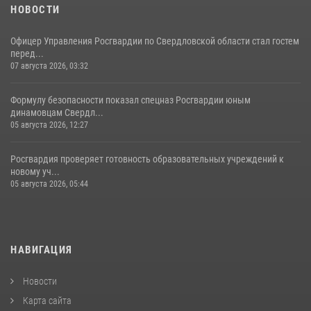
НОВОСТИ
Офицер Управления Росгвардии по Свердловской области стал гостем
перед...
07 августа 2026, 03:32
Формулу безопасности показал спецназ Росгвардии юным
динамовцам Свердл...
05 августа 2026, 12:27
Росгвардия проверяет готовность образовательных учреждений к
новому уч...
05 августа 2026, 05:44
НАВИГАЦИЯ
Новости
Карта сайта