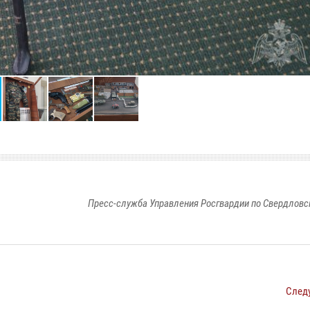
Пресс-служба Управления Росгвардии по Свердловс
След