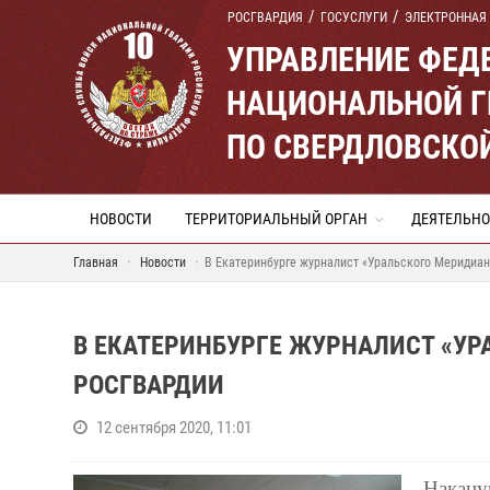
РОСГВАРДИЯ
ГОСУСЛУГИ
ЭЛЕКТРОННАЯ
УПРАВЛЕНИЕ ФЕД
НАЦИОНАЛЬНОЙ Г
ПО СВЕРДЛОВСКО
НОВОСТИ
ТЕРРИТОРИАЛЬНЫЙ ОРГАН
ДЕЯТЕЛЬНО
Главная
Новости
В Екатеринбурге журналист «Уральского Меридиа
В ЕКАТЕРИНБУРГЕ ЖУРНАЛИСТ «УР
РОСГВАРДИИ
12 сентября 2020, 11:01
Накан