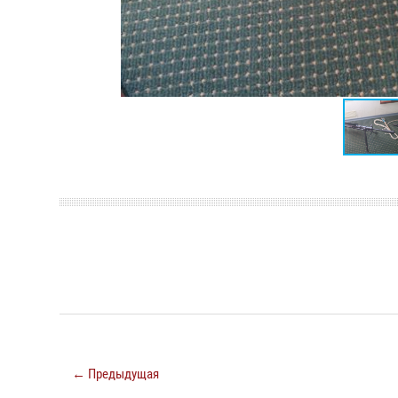
← Предыдущая