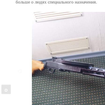
больше о людях специального назначения.