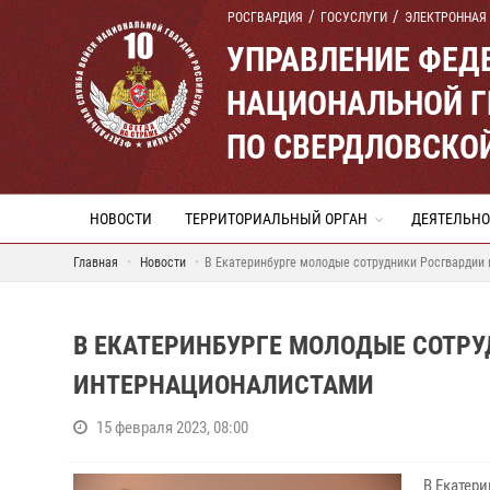
РОСГВАРДИЯ
ГОСУСЛУГИ
ЭЛЕКТРОННАЯ
УПРАВЛЕНИЕ ФЕД
НАЦИОНАЛЬНОЙ Г
ПО СВЕРДЛОВСКО
НОВОСТИ
ТЕРРИТОРИАЛЬНЫЙ ОРГАН
ДЕЯТЕЛЬНО
Главная
Новости
В Екатеринбурге молодые сотрудники Росгвардии
В ЕКАТЕРИНБУРГЕ МОЛОДЫЕ СОТРУ
ИНТЕРНАЦИОНАЛИСТАМИ
15 февраля 2023, 08:00
В Екатер