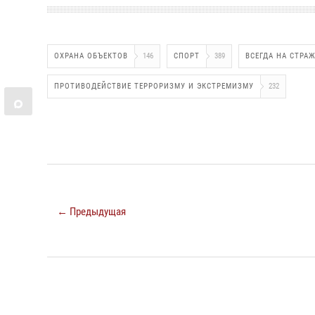
ОХРАНА ОБЪЕКТОВ
146
СПОРТ
389
ВСЕГДА НА СТРА
ПРОТИВОДЕЙСТВИЕ ТЕРРОРИЗМУ И ЭКСТРЕМИЗМУ
232
← Предыдущая