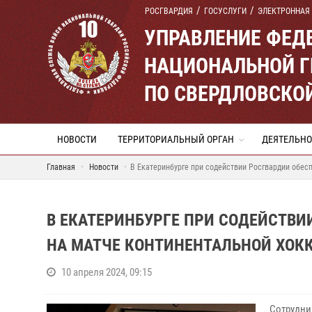
РОСГВАРДИЯ
ГОСУСЛУГИ
ЭЛЕКТРОННАЯ
УПРАВЛЕНИЕ ФЕД
НАЦИОНАЛЬНОЙ Г
ПО СВЕРДЛОВСКО
НОВОСТИ
ТЕРРИТОРИАЛЬНЫЙ ОРГАН
ДЕЯТЕЛЬНО
Главная
Новости
В Екатеринбурге при содействии Росгвардии обес
В ЕКАТЕРИНБУРГЕ ПРИ СОДЕЙСТВИ
НА МАТЧЕ КОНТИНЕНТАЛЬНОЙ ХОК
10 апреля 2024, 09:15
Сотрудни