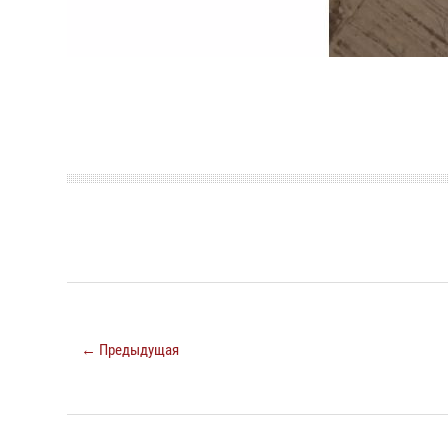
← Предыдущая