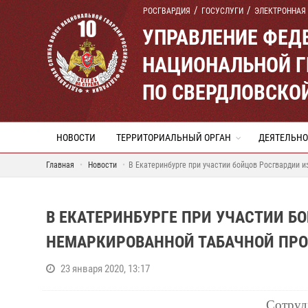
РОСГВАРДИЯ
ГОСУСЛУГИ
ЭЛЕКТРОННАЯ
УПРАВЛЕНИЕ ФЕД
НАЦИОНАЛЬНОЙ Г
ПО СВЕРДЛОВСКО
НОВОСТИ
ТЕРРИТОРИАЛЬНЫЙ ОРГАН
ДЕЯТЕЛЬНО
Главная
Новости
В Екатеринбурге при участии бойцов Росгвардии 
В ЕКАТЕРИНБУРГЕ ПРИ УЧАСТИИ Б
НЕМАРКИРОВАННОЙ ТАБАЧНОЙ ПР
23 января 2020, 13:17
Сотруд