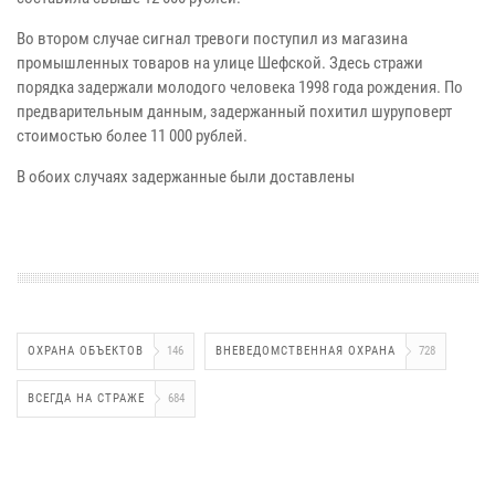
Во втором случае сигнал тревоги поступил из магазина
промышленных товаров на улице Шефской. Здесь стражи
порядка задержали молодого человека 1998 года рождения. По
предварительным данным, задержанный похитил шуруповерт
стоимостью более 11 000 рублей.
В обоих случаях задержанные были доставлены
ОХРАНА ОБЪЕКТОВ
146
ВНЕВЕДОМСТВЕННАЯ ОХРАНА
728
ВСЕГДА НА СТРАЖЕ
684