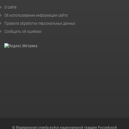
О сайте
Об использовании информации сайта
Правила обработки персональных данных
Сообщить об ошибках
© Федеральная служба войск национальной гвардии Российской