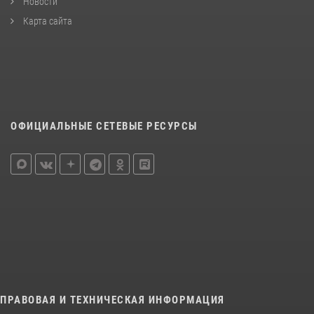
Новости
Карта сайта
ОФИЦИАЛЬНЫЕ СЕТЕВЫЕ РЕСУРСЫ
ПРАВОВАЯ И ТЕХНИЧЕСКАЯ ИНФОРМАЦИЯ