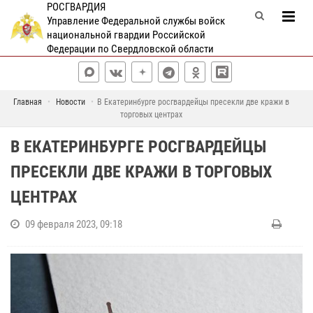
РОСГВАРДИЯ
Управление Федеральной службы войск
национальной гвардии Российской
Федерации по Свердловской области
Главная
Новости
В Екатеринбурге росгвардейцы пресекли две кражи в
торговых центрах
В ЕКАТЕРИНБУРГЕ РОСГВАРДЕЙЦЫ
ПРЕСЕКЛИ ДВЕ КРАЖИ В ТОРГОВЫХ
ЦЕНТРАХ
09 февраля 2023, 09:18