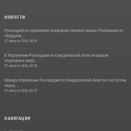
НОВОСТИ
Руководитель управления вневедомственной охраны Росгвардии по
Свердлов...
07 августа 2026, 09:59
В Управлении Росгвардии по Свердловской области прошли
спортивные меро...
07 августа 2026, 09:30
Офицер Управления Росгвардии по Свердловской области стал гостем
перед...
07 августа 2026, 03:32
НАВИГАЦИЯ