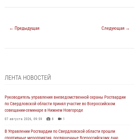
← Предыдущая
Следующая →
ЛЕНТА НОВОСТЕЙ
Руководитель управления вневедомственной охраны Росгвардии
по Свердловской области принял участие во Всероссийском
совещании-семинаре в Нижнем Новгороде
07 августа 2026, 09:59
8
1
В Управлении Росгвардии по Свердловской области прошли
спортивные мероприятия, посвященные Всероссийскому дню